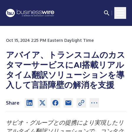
Oct 15, 2024 2:25 PM Eastern Daylight Time
アバイア、トランスコムのカス
タマーサービスにAI搭載リアル
タイム翻訳ソリューションを導
入して言語障壁の解消を支援
Share
サビオ・グループとの提携により実現したリ
アルタイム翻訳ソリューションで、コンタク