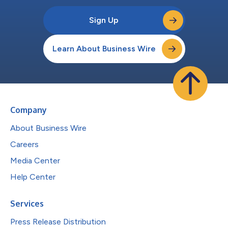
Sign Up
Learn About Business Wire
Company
About Business Wire
Careers
Media Center
Help Center
Services
Press Release Distribution