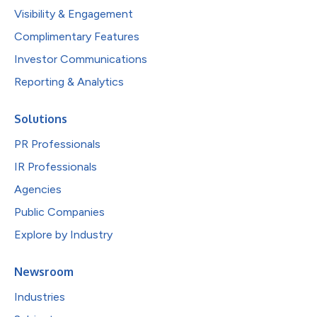
Visibility & Engagement
Complimentary Features
Investor Communications
Reporting & Analytics
Solutions
PR Professionals
IR Professionals
Agencies
Public Companies
Explore by Industry
Newsroom
Industries