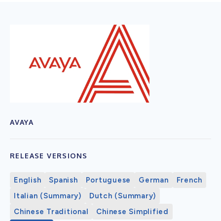
AVAYA
RELEASE VERSIONS
English
Spanish
Portuguese
German
French
Italian (Summary)
Dutch (Summary)
Chinese Traditional
Chinese Simplified