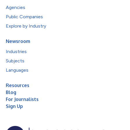
Agencies
Public Companies
Explore by Industry
Newsroom
Industries
Subjects
Languages
Resources
Blog
For Journalists
Sign Up