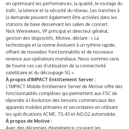
en optimisant les performances, la qualité, le routage du
trafic, la latence et la sécurité du réseau. Les tranches à
la demande peuvent également être activées dans les
stations de base desservant les salles de concert.
Nick Wennekers, VP principal et directeur général,
gestion des dispositifs, Motive, déclare : « La
technologie et la norme évoluent à un rythme rapide,
offrant de nouvelles fonctionnalités et de nouveaux
revenus aux opérateurs mondiaux. Nous sommes ravis
de fournir ces cas d’utilisation de la connectivité
satellitaire et du découpage 5G ».
À propos d'IMPACT Entitlement Server :
L'IMPACT Mobile Entitlement Server de Motive offre des
fonctionnalités complètes qui permettent aux FSC de
répondre à l’évolution des besoins commerciaux des
appareils mobiles primaires et secondaires en utilisant
les spécifications ACME, TS.43 et AiD.02 automobile.
À propos de Motive :
Avec des décennies d'expérience couvrant les