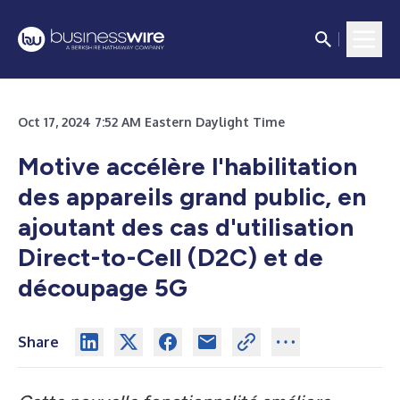
Oct 17, 2024 7:52 AM Eastern Daylight Time
Motive accélère l'habilitation
des appareils grand public, en
ajoutant des cas d'utilisation
Direct-to-Cell (D2C) et de
découpage 5G
Share