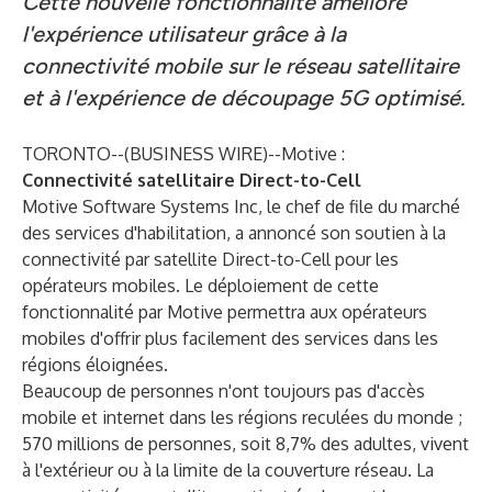
Cette nouvelle fonctionnalité améliore
l'expérience utilisateur grâce à la
connectivité mobile sur le réseau satellitaire
et à l'expérience de découpage 5G optimisé.
TORONTO--(
BUSINESS WIRE
)--
Motive :
Connectivité satellitaire Direct-to-Cell
Motive Software Systems Inc, le chef de file du marché
des services d'habilitation, a annoncé son soutien à la
connectivité par satellite Direct-to-Cell pour les
opérateurs mobiles. Le déploiement de cette
fonctionnalité par Motive permettra aux opérateurs
mobiles d'offrir plus facilement des services dans les
régions éloignées.
Beaucoup de personnes n'ont toujours pas d'accès
mobile et internet dans les régions reculées du monde ;
570 millions de personnes, soit 8,7% des adultes, vivent
à l'extérieur ou à la limite de la couverture réseau. La