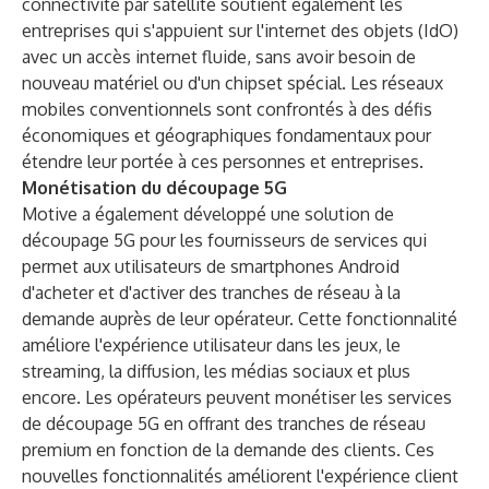
connectivité par satellite soutient également les
entreprises qui s'appuient sur l'internet des objets (IdO)
avec un accès internet fluide, sans avoir besoin de
nouveau matériel ou d'un chipset spécial. Les réseaux
mobiles conventionnels sont confrontés à des défis
économiques et géographiques fondamentaux pour
étendre leur portée à ces personnes et entreprises.
Monétisation du découpage 5G
Motive a également développé une solution de
découpage 5G pour les fournisseurs de services qui
permet aux utilisateurs de smartphones Android
d'acheter et d'activer des tranches de réseau à la
demande auprès de leur opérateur. Cette fonctionnalité
améliore l'expérience utilisateur dans les jeux, le
streaming, la diffusion, les médias sociaux et plus
encore. Les opérateurs peuvent monétiser les services
de découpage 5G en offrant des tranches de réseau
premium en fonction de la demande des clients. Ces
nouvelles fonctionnalités améliorent l'expérience client