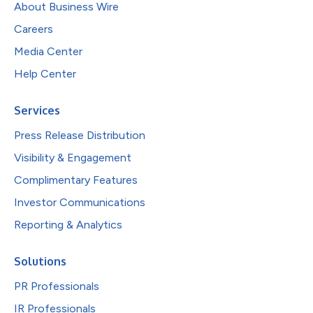
About Business Wire
Careers
Media Center
Help Center
Services
Press Release Distribution
Visibility & Engagement
Complimentary Features
Investor Communications
Reporting & Analytics
Solutions
PR Professionals
IR Professionals