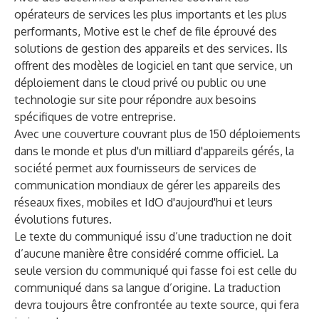
opérateurs de services les plus importants et les plus
performants, Motive est le chef de file éprouvé des
solutions de gestion des appareils et des services. Ils
offrent des modèles de logiciel en tant que service, un
déploiement dans le cloud privé ou public ou une
technologie sur site pour répondre aux besoins
spécifiques de votre entreprise.
Avec une couverture couvrant plus de 150 déploiements
dans le monde et plus d'un milliard d'appareils gérés, la
société permet aux fournisseurs de services de
communication mondiaux de gérer les appareils des
réseaux fixes, mobiles et IdO d'aujourd'hui et leurs
évolutions futures.
Le texte du communiqué issu d’une traduction ne doit
d’aucune manière être considéré comme officiel. La
seule version du communiqué qui fasse foi est celle du
communiqué dans sa langue d’origine. La traduction
devra toujours être confrontée au texte source, qui fera