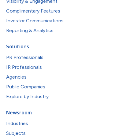
Visibility & Engagement
Complimentary Features
Investor Communications
Reporting & Analytics
Solutions
PR Professionals
IR Professionals
Agencies
Public Companies
Explore by Industry
Newsroom
Industries
Subjects