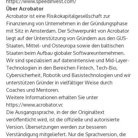
https://www.speedinvest.com/
Über Acrobator
Acrobator ist eine Risikokapitalgesellschaft zur
Finanzierung von Unternehmen in der Gründungsphase
mit Sitz in Amsterdam. Der Schwerpunkt von Acrobator
liegt auf der Unterstützung von Gründern aus den GUS-
Staaten, Mittel- und Osteuropa sowie den baltischen
Staaten beim Aufbau globaler Softwareunternehmen.
Wir sind spezialisiert auf datenintensive und Mid-Layer-
Technologien in den Bereichen Fintech, Tech-Bio,
Cybersicherheit, Robotik und Basistechnologien und wir
unterstützen Gründer in vielfältiger Weise durch
Coaches und Mentoren.
Weitere Informationen erhalten Sie unter
https://www.acrobator.vc
Die Ausgangssprache, in der der Originaltext
veröffentlicht wird, ist die offizielle und autorisierte
Version. Übersetzungen werden zur besseren
Verständigung mitgeliefert. Nur die Sprachversion, die