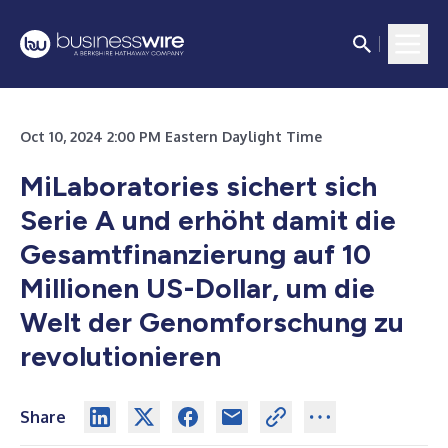
Oct 10, 2024 2:00 PM Eastern Daylight Time
MiLaboratories sichert sich
Serie A und erhöht damit die
Gesamtfinanzierung auf 10
Millionen US-Dollar, um die
Welt der Genomforschung zu
revolutionieren
Share