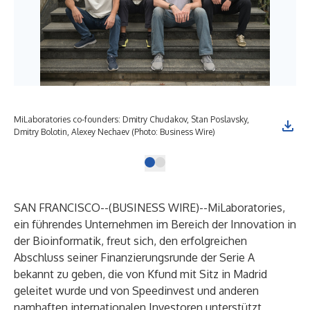
MiLaboratories co-founders: Dmitry Chudakov, Stan Poslavsky,
Dmitry Bolotin, Alexey Nechaev (Photo: Business Wire)
SAN FRANCISCO--(
BUSINESS WIRE
)--
MiLaboratories,
ein führendes Unternehmen im Bereich der Innovation in
der Bioinformatik, freut sich, den erfolgreichen
Abschluss seiner Finanzierungsrunde der Serie A
bekannt zu geben, die von Kfund mit Sitz in Madrid
geleitet wurde und von Speedinvest und anderen
namhaften internationalen Investoren unterstützt