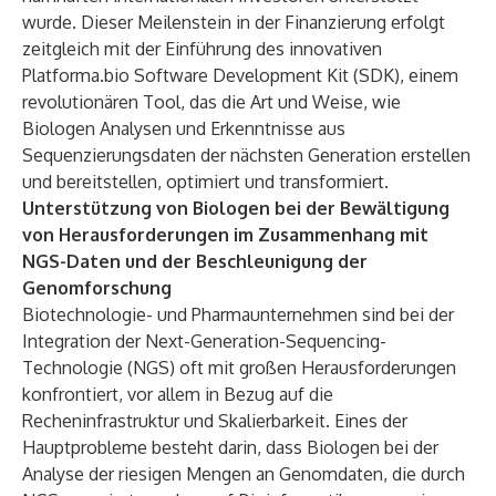
wurde. Dieser Meilenstein in der Finanzierung erfolgt
zeitgleich mit der Einführung des innovativen
Platforma.bio Software Development Kit (SDK), einem
revolutionären Tool, das die Art und Weise, wie
Biologen Analysen und Erkenntnisse aus
Sequenzierungsdaten der nächsten Generation erstellen
und bereitstellen, optimiert und transformiert.
Unterstützung von Biologen bei der Bewältigung
von Herausforderungen im Zusammenhang mit
NGS-Daten und der Beschleunigung der
Genomforschung
Biotechnologie- und Pharmaunternehmen sind bei der
Integration der Next-Generation-Sequencing-
Technologie (NGS) oft mit großen Herausforderungen
konfrontiert, vor allem in Bezug auf die
Recheninfrastruktur und Skalierbarkeit. Eines der
Hauptprobleme besteht darin, dass Biologen bei der
Analyse der riesigen Mengen an Genomdaten, die durch