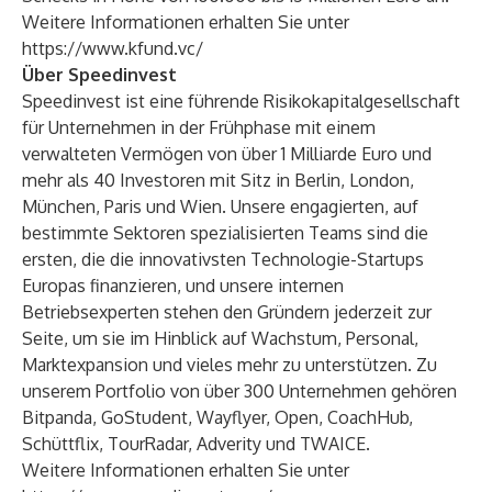
Weitere Informationen erhalten Sie unter
https://www.kfund.vc/
Über Speedinvest
Speedinvest ist eine führende Risikokapitalgesellschaft
für Unternehmen in der Frühphase mit einem
verwalteten Vermögen von über 1 Milliarde Euro und
mehr als 40 Investoren mit Sitz in Berlin, London,
München, Paris und Wien. Unsere engagierten, auf
bestimmte Sektoren spezialisierten Teams sind die
ersten, die die innovativsten Technologie-Startups
Europas finanzieren, und unsere internen
Betriebsexperten stehen den Gründern jederzeit zur
Seite, um sie im Hinblick auf Wachstum, Personal,
Marktexpansion und vieles mehr zu unterstützen. Zu
unserem Portfolio von über 300 Unternehmen gehören
Bitpanda, GoStudent, Wayflyer, Open, CoachHub,
Schüttflix, TourRadar, Adverity und TWAICE.
Weitere Informationen erhalten Sie unter