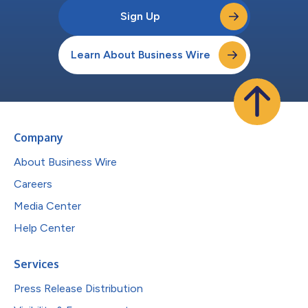
Sign Up
Learn About Business Wire
Company
About Business Wire
Careers
Media Center
Help Center
Services
Press Release Distribution