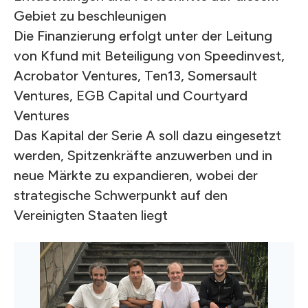
Gebiet zu beschleunigen
Die Finanzierung erfolgt unter der Leitung
von Kfund mit Beteiligung von Speedinvest,
Acrobator Ventures, Ten13, Somersault
Ventures, EGB Capital und Courtyard
Ventures
Das Kapital der Serie A soll dazu eingesetzt
werden, Spitzenkräfte anzuwerben und in
neue Märkte zu expandieren, wobei der
strategische Schwerpunkt auf den
Vereinigten Staaten liegt