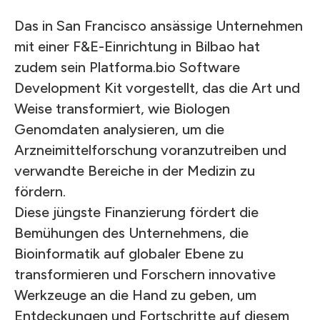
Das in San Francisco ansässige Unternehmen
mit einer F&E-Einrichtung in Bilbao hat
zudem sein Platforma.bio Software
Development Kit vorgestellt, das die Art und
Weise transformiert, wie Biologen
Genomdaten analysieren, um die
Arzneimittelforschung voranzutreiben und
verwandte Bereiche in der Medizin zu
fördern.
Diese jüngste Finanzierung fördert die
Bemühungen des Unternehmens, die
Bioinformatik auf globaler Ebene zu
transformieren und Forschern innovative
Werkzeuge an die Hand zu geben, um
Entdeckungen und Fortschritte auf diesem