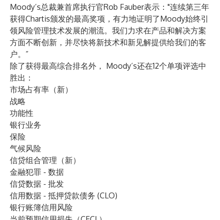
Moody’s总裁兼首席执行官Rob Fauber表示："连续第三年
获得Chartis颁发的最高奖项，有力地证明了Moody始终引
领风险管理技术发展的潮流。我们力求在产品和解决方案
方面不断创新，并尽快将新技术和新见解提供给我们的客
户。”
除了获得最高综合排名外， Moody’s还在12个单项评选中
胜出：
市场占有率（新）
战略
功能性
银行业务
保险
气候风险
信贷组合管理（新）
金融犯罪 - 数据
信贷数据 - 批发
信用数据 - 抵押贷款债务 (CLO)
银行账簿信用风险
当前预期信用损失（CECL）