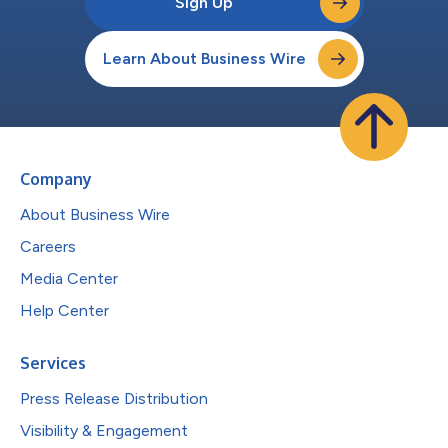
Sign Up
Learn About Business Wire
Company
About Business Wire
Careers
Media Center
Help Center
Services
Press Release Distribution
Visibility & Engagement