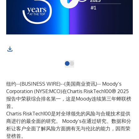
纽约--(
BUSINESS WIRE
)--
(美国商业资讯)-- Moody’s
Corporation (NYSE:MCO)在Chartis RiskTech100® 2025
报告中荣获综合排名第一，这是Moody连续第三年蝉联榜
首。
Chartis RiskTech100是对全球领先的风险与合规技术提供
商进行的最全面的研究。 Moody’s在通过研究、数据和分
析让客户全面了解风险方面拥有无与伦比的能力，因而荣
登榜首。