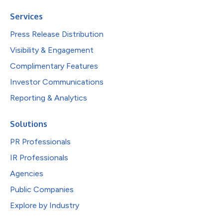
Services
Press Release Distribution
Visibility & Engagement
Complimentary Features
Investor Communications
Reporting & Analytics
Solutions
PR Professionals
IR Professionals
Agencies
Public Companies
Explore by Industry