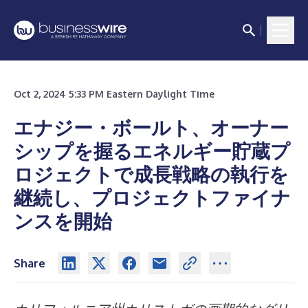
Oct 2, 2024 5:33 PM Eastern Daylight Time
エナジー・ボールト、オーナー
シップを握るエネルギー貯蔵プ
ロジェクトで成長戦略の執行を
継続し、プロジェクトファイナ
ンスを開始
Share