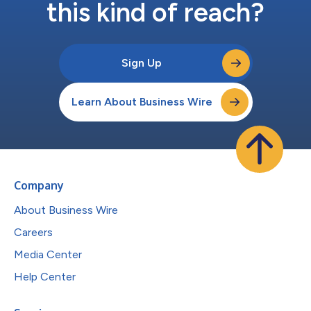
this kind of reach?
Sign Up
Learn About Business Wire
Company
About Business Wire
Careers
Media Center
Help Center