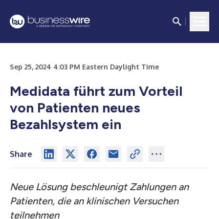
Sep 25, 2024 4:03 PM Eastern Daylight Time
Medidata führt zum Vorteil
von Patienten neues
Bezahlsystem ein
Share
Neue Lösung beschleunigt Zahlungen an
Patienten, die an klinischen Versuchen
teilnehmen