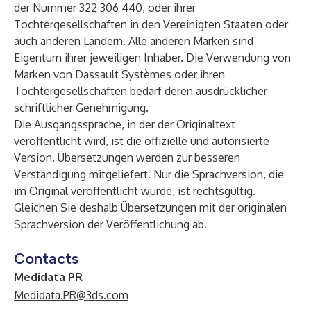
der Nummer 322 306 440, oder ihrer
Tochtergesellschaften in den Vereinigten Staaten oder
auch anderen Ländern. Alle anderen Marken sind
Eigentum ihrer jeweiligen Inhaber. Die Verwendung von
Marken von Dassault Systèmes oder ihren
Tochtergesellschaften bedarf deren ausdrücklicher
schriftlicher Genehmigung.
Die Ausgangssprache, in der der Originaltext
veröffentlicht wird, ist die offizielle und autorisierte
Version. Übersetzungen werden zur besseren
Verständigung mitgeliefert. Nur die Sprachversion, die
im Original veröffentlicht wurde, ist rechtsgültig.
Gleichen Sie deshalb Übersetzungen mit der originalen
Sprachversion der Veröffentlichung ab.
Contacts
Medidata PR
Medidata.PR@3ds.com