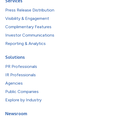
Services
Press Release Distribution
Visibility & Engagement
Complimentary Features
Investor Communications
Reporting & Analytics
Solutions
PR Professionals
IR Professionals
Agencies
Public Companies
Explore by Industry
Newsroom