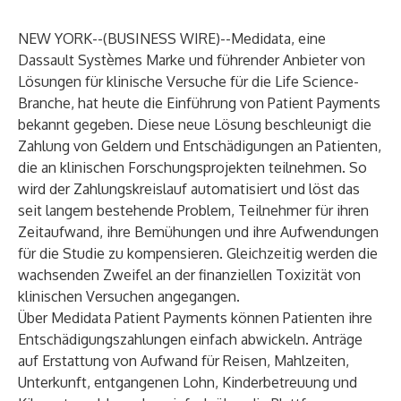
NEW YORK--(
BUSINESS WIRE
)--
Medidata
, eine
Dassault Systèmes Marke und führender Anbieter von
Lösungen für klinische Versuche für die Life Science-
Branche, hat heute die Einführung von
Patient Payments
bekannt gegeben. Diese neue Lösung beschleunigt die
Zahlung von Geldern und Entschädigungen an Patienten,
die an klinischen Forschungsprojekten teilnehmen. So
wird der Zahlungskreislauf automatisiert und löst das
seit langem bestehende Problem, Teilnehmer für ihren
Zeitaufwand, ihre Bemühungen und ihre Aufwendungen
für die Studie zu kompensieren. Gleichzeitig werden die
wachsenden Zweifel an der finanziellen Toxizität von
klinischen Versuchen angegangen.
Über Medidata Patient Payments können Patienten ihre
Entschädigungszahlungen einfach abwickeln. Anträge
auf Erstattung von Aufwand für Reisen, Mahlzeiten,
Unterkunft, entgangenen Lohn, Kinderbetreuung und