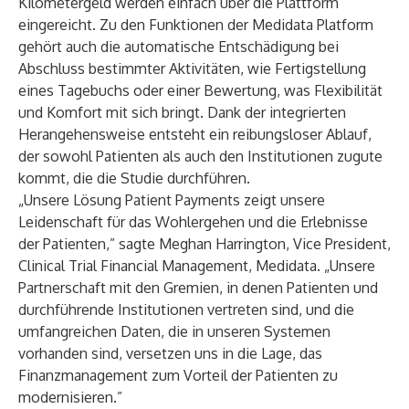
Kilometergeld werden einfach über die Plattform
eingereicht. Zu den Funktionen der
Medidata Platform
gehört auch die automatische Entschädigung bei
Abschluss bestimmter Aktivitäten, wie Fertigstellung
eines Tagebuchs oder einer Bewertung, was Flexibilität
und Komfort mit sich bringt. Dank der integrierten
Herangehensweise entsteht ein reibungsloser Ablauf,
der sowohl Patienten als auch den Institutionen zugute
kommt, die die Studie durchführen.
„Unsere Lösung Patient Payments zeigt unsere
Leidenschaft für das Wohlergehen und die Erlebnisse
der Patienten,” sagte Meghan Harrington, Vice President,
Clinical Trial Financial Management, Medidata. „Unsere
Partnerschaft mit den Gremien, in denen Patienten und
durchführende Institutionen vertreten sind, und die
umfangreichen Daten, die in unseren Systemen
vorhanden sind, versetzen uns in die Lage, das
Finanzmanagement zum Vorteil der Patienten zu
modernisieren.”