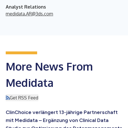
Analyst Relations
medidata.AR@3ds.com
More News From
Medidata
Get RSS Feed
ClinChoice verlängert 13-jährige Partnerschaft
mit Medidata – Ergänzung von Clinical Data