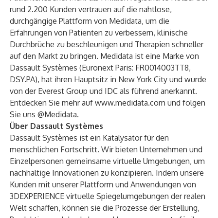
rund 2.200 Kunden vertrauen auf die nahtlose,
durchgängige Plattform von Medidata, um die
Erfahrungen von Patienten zu verbessern, klinische
Durchbrüche zu beschleunigen und Therapien schneller
auf den Markt zu bringen. Medidata ist eine Marke von
Dassault Systèmes (Euronext Paris: FR0014003TT8,
DSY.PA), hat ihren Hauptsitz in New York City und wurde
von der Everest Group und IDC als führend anerkannt.
Entdecken Sie mehr auf
www.medidata.com
und folgen
Sie uns @Medidata.
Über Dassault Systèmes
Dassault Systèmes ist ein Katalysator für den
menschlichen Fortschritt. Wir bieten Unternehmen und
Einzelpersonen gemeinsame virtuelle Umgebungen, um
nachhaltige Innovationen zu konzipieren. Indem unsere
Kunden mit unserer Plattform und Anwendungen von
3DEXPERIENCE virtuelle Spiegelumgebungen der realen
Welt schaffen, können sie die Prozesse der Erstellung,