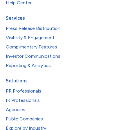
Help Center
Services
Press Release Distribution
Visibility & Engagement
Complimentary Features
Investor Communications
Reporting & Analytics
Solutions
PR Professionals
IR Professionals
Agencies
Public Companies
Explore by Industry