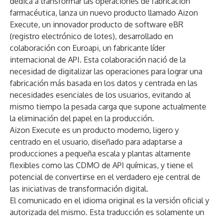
dedica a transformar las operaciones de fabricación
farmacéutica, lanza un nuevo producto llamado Aizon
Execute, un innovador producto de software eBR
(registro electrónico de lotes), desarrollado en
colaboración con Euroapi, un fabricante líder
internacional de API. Esta colaboración nació de la
necesidad de digitalizar las operaciones para lograr una
fabricación más basada en los datos y centrada en las
necesidades esenciales de los usuarios, evitando al
mismo tiempo la pesada carga que supone actualmente
la eliminación del papel en la producción.
Aizon Execute es un producto moderno, ligero y
centrado en el usuario, diseñado para adaptarse a
producciones a pequeña escala y plantas altamente
flexibles como las CDMO de API químicas, y tiene el
potencial de convertirse en el verdadero eje central de
las iniciativas de transformación digital.
El comunicado en el idioma original es la versión oficial y
autorizada del mismo. Esta traducción es solamente un