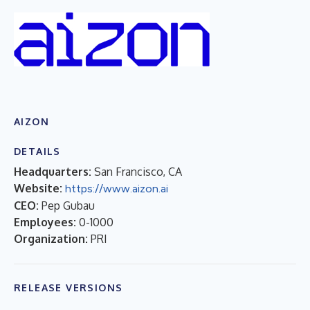
AIZON
DETAILS
Headquarters:
San Francisco, CA
Website:
https://www.aizon.ai
CEO:
Pep Gubau
Employees:
0-1000
Organization:
PRI
RELEASE VERSIONS