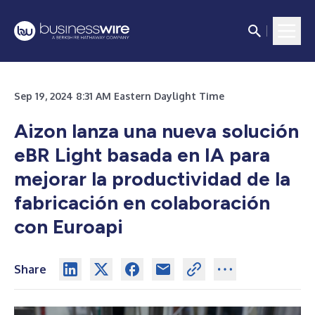
Sep 19, 2024 8:31 AM Eastern Daylight Time
Aizon lanza una nueva solución
eBR Light basada en IA para
mejorar la productividad de la
fabricación en colaboración
con Euroapi
Share