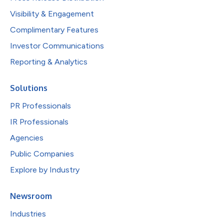
Visibility & Engagement
Complimentary Features
Investor Communications
Reporting & Analytics
Solutions
PR Professionals
IR Professionals
Agencies
Public Companies
Explore by Industry
Newsroom
Industries