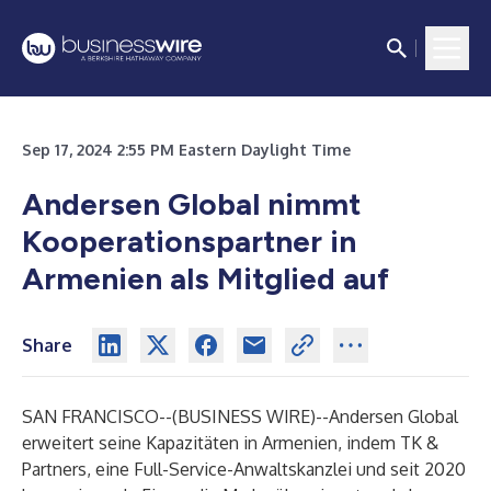
Sep 17, 2024 2:55 PM Eastern Daylight Time
Andersen Global nimmt
Kooperationspartner in
Armenien als Mitglied auf
Share
SAN FRANCISCO--(
BUSINESS WIRE
)--
Andersen Global
erweitert seine Kapazitäten in Armenien, indem TK &
Partners, eine Full-Service-Anwaltskanzlei und seit 2020