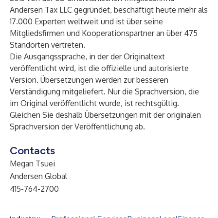
Andersen Tax LLC gegründet, beschäftigt heute mehr als
17.000 Experten weltweit und ist über seine
Mitgliedsfirmen und Kooperationspartner an über 475
Standorten vertreten.
Die Ausgangssprache, in der der Originaltext
veröffentlicht wird, ist die offizielle und autorisierte
Version. Übersetzungen werden zur besseren
Verständigung mitgeliefert. Nur die Sprachversion, die
im Original veröffentlicht wurde, ist rechtsgültig.
Gleichen Sie deshalb Übersetzungen mit der originalen
Sprachversion der Veröffentlichung ab.
Contacts
Megan Tsuei
Andersen Global
415-764-2700