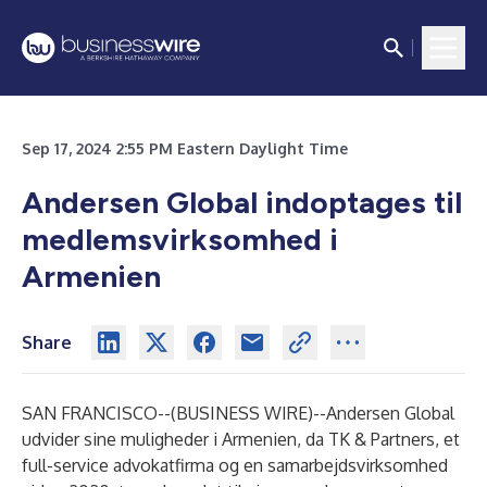
Sep 17, 2024 2:55 PM Eastern Daylight Time
Andersen Global indoptages til
medlemsvirksomhed i
Armenien
Share
SAN FRANCISCO--(
BUSINESS WIRE
)--
Andersen Global
udvider sine muligheder i Armenien, da TK & Partners, et
full-service advokatfirma og en samarbejdsvirksomhed