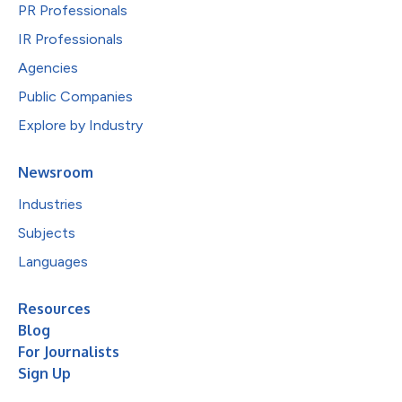
PR Professionals
IR Professionals
Agencies
Public Companies
Explore by Industry
Newsroom
Industries
Subjects
Languages
Resources
Blog
For Journalists
Sign Up