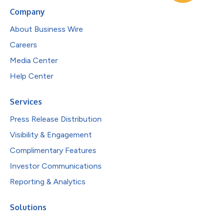
Company
About Business Wire
Careers
Media Center
Help Center
Services
Press Release Distribution
Visibility & Engagement
Complimentary Features
Investor Communications
Reporting & Analytics
Solutions