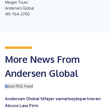
Megan Tsuei
Andersen Global
415-764-2700
More News From
Andersen Global
Get RSS Feed
Andersen Global tilføjer samarbejdspartneren
Abcoo Law Firm