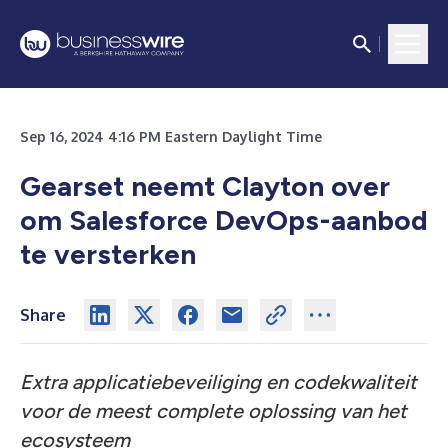
Sep 16, 2024 4:16 PM Eastern Daylight Time
Gearset neemt Clayton over
om Salesforce DevOps-aanbod
te versterken
Share
Extra applicatiebeveiliging en codekwaliteit
voor de meest complete oplossing van het
ecosysteem