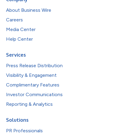
About Business Wire
Careers
Media Center
Help Center
Services
Press Release Distribution
Visibility & Engagement
Complimentary Features
Investor Communications
Reporting & Analytics
Solutions
PR Professionals