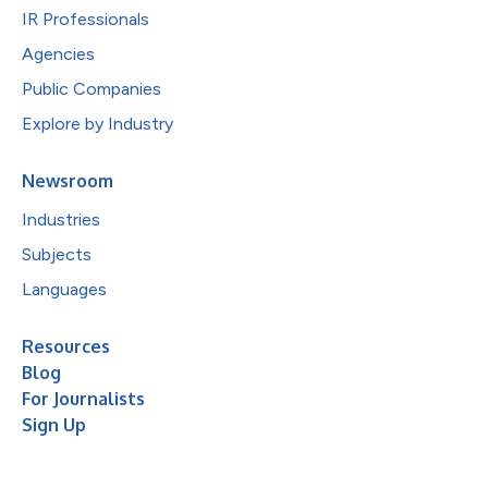
IR Professionals
Agencies
Public Companies
Explore by Industry
Newsroom
Industries
Subjects
Languages
Resources
Blog
For Journalists
Sign Up