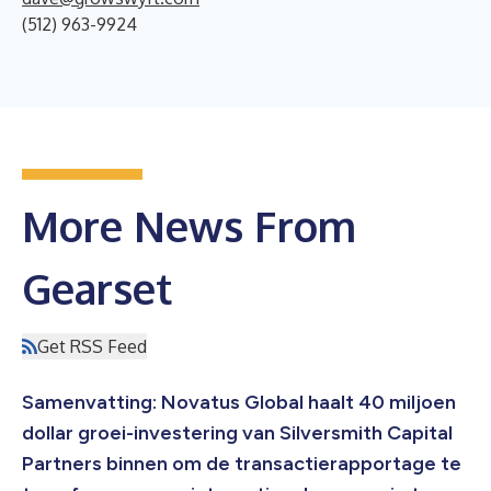
(512) 963-9924
More News From
Gearset
Get RSS Feed
Samenvatting: Novatus Global haalt 40 miljoen
dollar groei-investering van Silversmith Capital
Partners binnen om de transactierapportage te