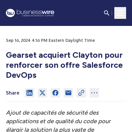
Sep 16, 2024 4:16 PM Eastern Daylight Time
Gearset acquiert Clayton pour
renforcer son offre Salesforce
DevOps
Share
Ajout de capacités de sécurité des
applications et de qualité du code pour
élargir la solution la plus vaste de