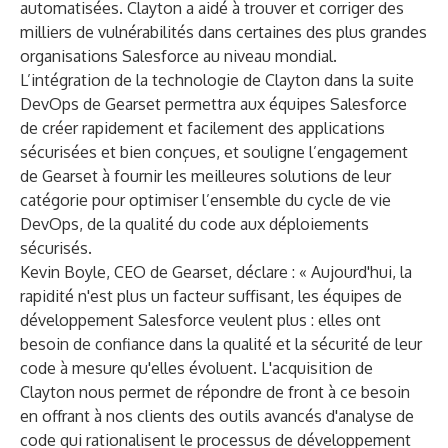
automatisées. Clayton a aidé à trouver et corriger des
milliers de vulnérabilités dans certaines des plus grandes
organisations Salesforce au niveau mondial.
L’intégration de la technologie de Clayton dans la suite
DevOps de Gearset permettra aux équipes Salesforce
de créer rapidement et facilement des applications
sécurisées et bien conçues, et souligne l’engagement
de Gearset à fournir les meilleures solutions de leur
catégorie pour optimiser l’ensemble du cycle de vie
DevOps, de la qualité du code aux déploiements
sécurisés.
Kevin Boyle, CEO de Gearset, déclare : « Aujourd'hui, la
rapidité n'est plus un facteur suffisant, les équipes de
développement Salesforce veulent plus : elles ont
besoin de confiance dans la qualité et la sécurité de leur
code à mesure qu'elles évoluent. L'acquisition de
Clayton nous permet de répondre de front à ce besoin
en offrant à nos clients des outils avancés d'analyse de
code qui rationalisent le processus de développement