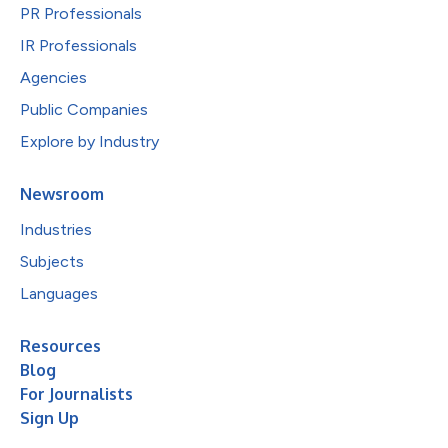
PR Professionals
IR Professionals
Agencies
Public Companies
Explore by Industry
Newsroom
Industries
Subjects
Languages
Resources
Blog
For Journalists
Sign Up