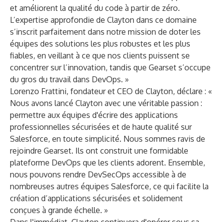
et améliorent la qualité du code à partir de zéro.
L’expertise approfondie de Clayton dans ce domaine
s’inscrit parfaitement dans notre mission de doter les
équipes des solutions les plus robustes et les plus
fiables, en veillant à ce que nos clients puissent se
concentrer sur l’innovation, tandis que Gearset s’occupe
du gros du travail dans DevOps. »
Lorenzo Frattini, fondateur et CEO de Clayton, déclare : «
Nous avons lancé Clayton avec une véritable passion :
permettre aux équipes d'écrire des applications
professionnelles sécurisées et de haute qualité sur
Salesforce, en toute simplicité. Nous sommes ravis de
rejoindre Gearset. Ils ont construit une formidable
plateforme DevOps que les clients adorent. Ensemble,
nous pouvons rendre DevSecOps accessible à de
nombreuses autres équipes Salesforce, ce qui facilite la
création d’applications sécurisées et solidement
conçues à grande échelle. »