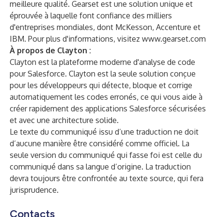
meilleure qualité. Gearset est une solution unique et
éprouvée à laquelle font confiance des milliers
d'entreprises mondiales, dont McKesson, Accenture et
IBM. Pour plus d'informations, visitez
www.gearset.com
À propos de Clayton :
Clayton
est la plateforme moderne d'analyse de code
pour Salesforce. Clayton est la seule solution conçue
pour les développeurs qui détecte, bloque et corrige
automatiquement les codes erronés, ce qui vous aide à
créer rapidement des applications Salesforce sécurisées
et avec une architecture solide.
Le texte du communiqué issu d’une traduction ne doit
d’aucune manière être considéré comme officiel. La
seule version du communiqué qui fasse foi est celle du
communiqué dans sa langue d’origine. La traduction
devra toujours être confrontée au texte source, qui fera
jurisprudence.
Contacts