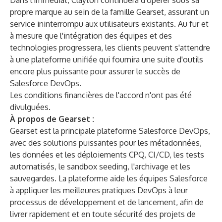
Dans l'immédiat, Clayton continuera d'opérer sous sa
propre marque au sein de la famille Gearset, assurant un
service ininterrompu aux utilisateurs existants. Au fur et
à mesure que l'intégration des équipes et des
technologies progressera, les clients peuvent s'attendre
à une plateforme unifiée qui fournira une suite d'outils
encore plus puissante pour assurer le succès de
Salesforce DevOps.
Les conditions financières de l'accord n'ont pas été
divulguées.
À propos de Gearset :
Gearset
est la principale plateforme Salesforce DevOps,
avec des solutions puissantes pour les métadonnées,
les données et les déploiements CPQ, CI/CD, les tests
automatisés, le sandbox seeding, l'archivage et les
sauvegardes. La plateforme aide les équipes Salesforce
à appliquer les meilleures pratiques DevOps à leur
processus de développement et de lancement, afin de
livrer rapidement et en toute sécurité des projets de