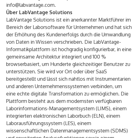
info@labvantage.com
.
Über LabVantage Solutions
LabVantage Solutions ist ein anerkannter Marktführer im
Bereich der Laborsoftware für Unternehmen und hat sich
der Erhöhung des Kundenerfolgs durch die Umwandlung
von Daten in Wissen verschrieben. Die LabVantage-
Informatikplattform ist hochgradig konfigurierbar, in eine
gemeinsame Architektur integriert und 100 %
browserbasiert, um Hunderte gleichzeitiger Benutzer zu
unterstützen. Sie wird vor Ort oder über SaaS
bereitgestellt und lässt sich nahtlos mit Instrumentarien
und anderen Unternehmenssystemen verbinden, um
eine echte digitale Transformation zu ermöglichen. Die
Plattform besteht aus dem modernsten verfügbaren
Laborinformations-Managementsystem (LIMS), einem
integrierten elektronischen Laborbuch (ELN), einem
Laborausführungssystem (LES), einem
wissenschaftlichen Datenmanagementsystem (SDMS)