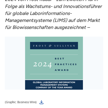
Folge als Wachstums- und Innovationsführer
für globale Laborinformations-
Managementsysteme (LIMS) auf dem Markt
für Biowissenschaften ausgezeichnet –
(Graphic: Business Wire)