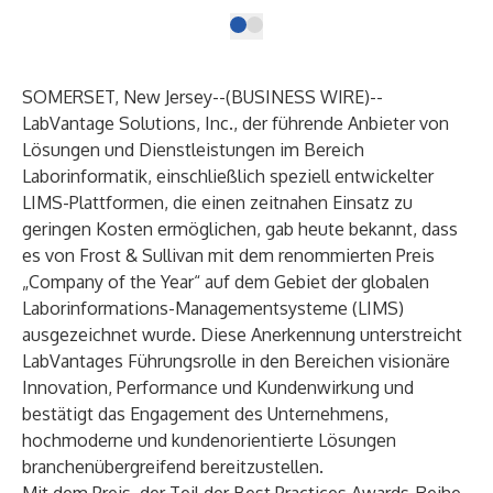
SOMERSET, New Jersey--(
BUSINESS WIRE
)--
LabVantage Solutions, Inc., der führende Anbieter von
Lösungen und Dienstleistungen im Bereich
Laborinformatik, einschließlich speziell entwickelter
LIMS-Plattformen
, die einen zeitnahen Einsatz zu
geringen Kosten ermöglichen, gab heute bekannt, dass
es von Frost & Sullivan mit dem renommierten Preis
„Company of the Year“ auf dem Gebiet der globalen
Laborinformations-Managementsysteme (LIMS)
ausgezeichnet wurde. Diese Anerkennung unterstreicht
LabVantages Führungsrolle in den Bereichen visionäre
Innovation, Performance und Kundenwirkung und
bestätigt das Engagement des Unternehmens,
hochmoderne und kundenorientierte Lösungen
branchenübergreifend bereitzustellen.