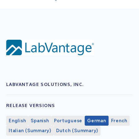
LABVANTAGE SOLUTIONS, INC.
RELEASE VERSIONS
English
Spanish
Portuguese
German
French
Italian (Summary)
Dutch (Summary)