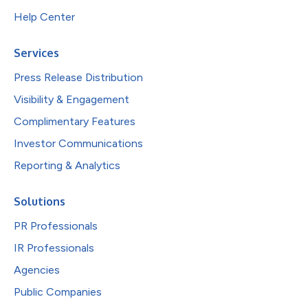
Help Center
Services
Press Release Distribution
Visibility & Engagement
Complimentary Features
Investor Communications
Reporting & Analytics
Solutions
PR Professionals
IR Professionals
Agencies
Public Companies