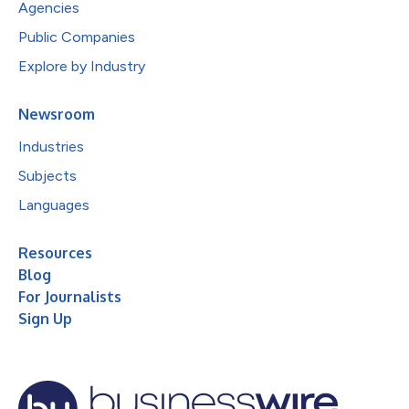
Agencies
Public Companies
Explore by Industry
Newsroom
Industries
Subjects
Languages
Resources
Blog
For Journalists
Sign Up