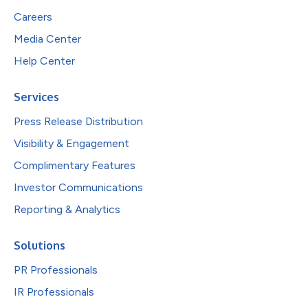
Careers
Media Center
Help Center
Services
Press Release Distribution
Visibility & Engagement
Complimentary Features
Investor Communications
Reporting & Analytics
Solutions
PR Professionals
IR Professionals