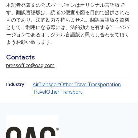
本記者発表文の公式バージョンはオリジナル言語版で
す。翻訳言語版は、読者の便宜を図る目的で提供された
ものであり、法的効力を持ちません。翻訳言語版を資料
としてご利用になる際には、法的効力を有する唯一のバ
ージョンであるオリジナル言語版と照らし合わせて頂く
ようお願い致します。
Contacts
pressoffice@oag.com
Air
Transport
Other Travel
Transportation
Industry:
Travel
Other Transport