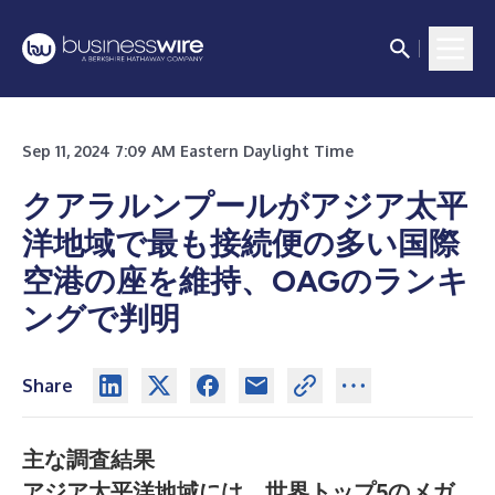
Sep 11, 2024 7:09 AM Eastern Daylight Time
クアラルンプールがアジア太平
洋地域で最も接続便の多い国際
空港の座を維持、OAGのランキ
ングで判明
Share
主な調査結果
アジア太平洋地域には、世界トップ5のメガ