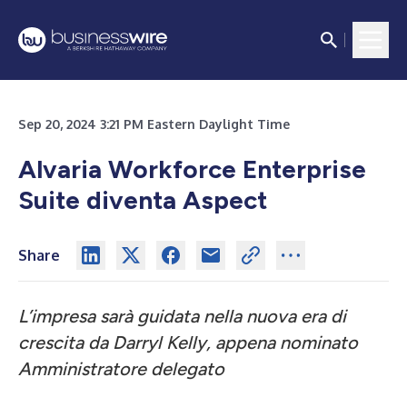
Sep 20, 2024 3:21 PM Eastern Daylight Time
Alvaria Workforce Enterprise
Suite diventa Aspect
Share
L’impresa sarà guidata nella nuova era di
crescita da Darryl Kelly, appena nominato
Amministratore delegato