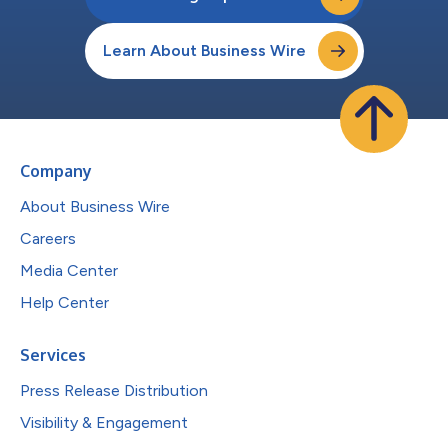
Learn About Business Wire
Company
About Business Wire
Careers
Media Center
Help Center
Services
Press Release Distribution
Visibility & Engagement