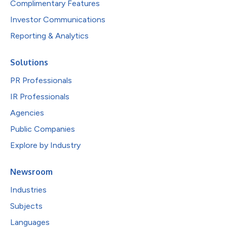
Complimentary Features
Investor Communications
Reporting & Analytics
Solutions
PR Professionals
IR Professionals
Agencies
Public Companies
Explore by Industry
Newsroom
Industries
Subjects
Languages