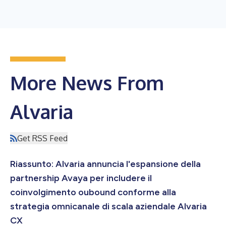
More News From
Alvaria
Get RSS Feed
Riassunto: Alvaria annuncia l'espansione della
partnership Avaya per includere il
coinvolgimento oubound conforme alla
strategia omnicanale di scala aziendale Alvaria
CX