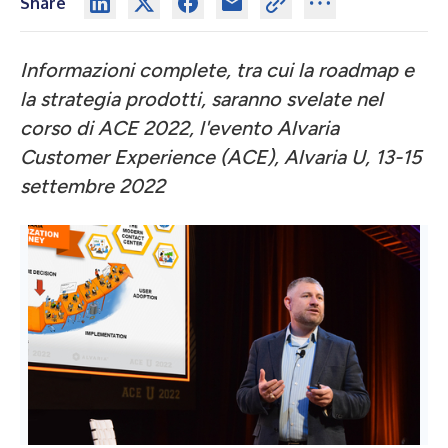
Share
Informazioni complete, tra cui la roadmap e
la strategia prodotti, saranno svelate nel
corso di ACE 2022, l'evento Alvaria
Customer Experience (ACE), Alvaria U, 13-15
settembre 2022