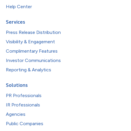
Help Center
Services
Press Release Distribution
Visibility & Engagement
Complimentary Features
Investor Communications
Reporting & Analytics
Solutions
PR Professionals
IR Professionals
Agencies
Public Companies