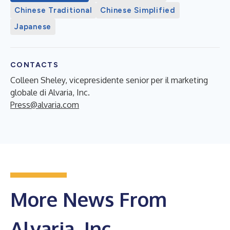
Chinese Traditional
Chinese Simplified
Japanese
CONTACTS
Colleen Sheley, vicepresidente senior per il marketing
globale di Alvaria, Inc.
Press@alvaria.com
More News From
Alvaria, Inc.