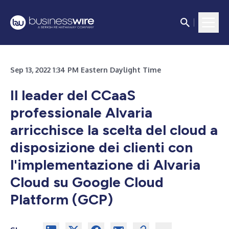
Sep 13, 2022 1:34 PM Eastern Daylight Time
Il leader del CCaaS
professionale Alvaria
arricchisce la scelta del cloud a
disposizione dei clienti con
l'implementazione di Alvaria
Cloud su Google Cloud
Platform (GCP)