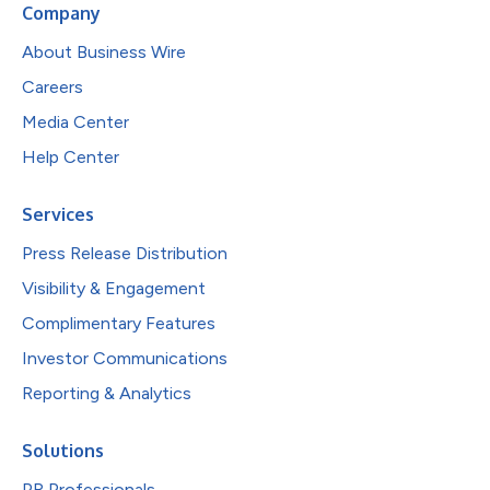
Company
About Business Wire
Careers
Media Center
Help Center
Services
Press Release Distribution
Visibility & Engagement
Complimentary Features
Investor Communications
Reporting & Analytics
Solutions
PR Professionals