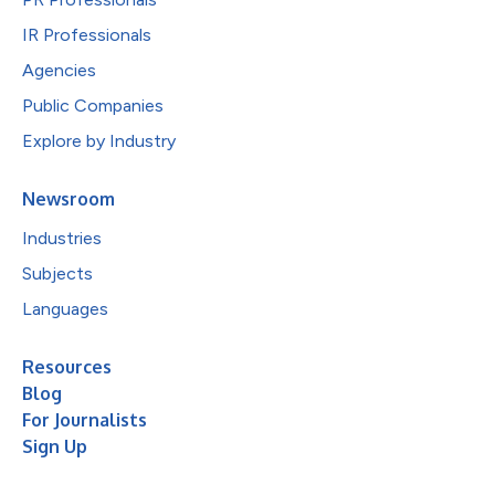
IR Professionals
Agencies
Public Companies
Explore by Industry
Newsroom
Industries
Subjects
Languages
Resources
Blog
For Journalists
Sign Up