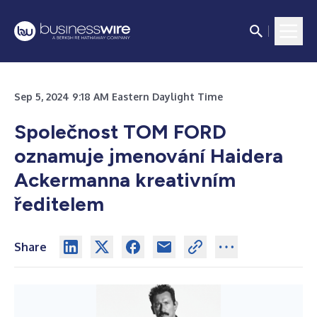
Sep 5, 2024 9:18 AM Eastern Daylight Time
Společnost TOM FORD
oznamuje jmenování Haidera
Ackermanna kreativním
ředitelem
Share