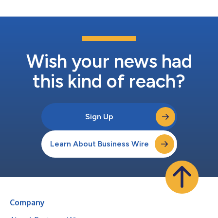
Wish your news had
this kind of reach?
Sign Up
Learn About Business Wire
Company