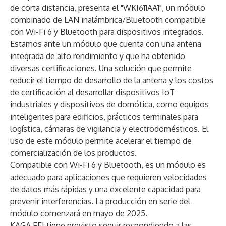
de corta distancia, presenta el "WKI611AA1", un módulo
combinado de LAN inalámbrica/Bluetooth compatible
con Wi-Fi 6 y Bluetooth para dispositivos integrados.
Estamos ante un módulo que cuenta con una antena
integrada de alto rendimiento y que ha obtenido
diversas certificaciones. Una solución que permite
reducir el tiempo de desarrollo de la antena y los costos
de certificación al desarrollar dispositivos IoT
industriales y dispositivos de domótica, como equipos
inteligentes para edificios, prácticos terminales para
logística, cámaras de vigilancia y electrodomésticos. El
uso de este módulo permite acelerar el tiempo de
comercialización de los productos.
Compatible con Wi-Fi 6 y Bluetooth, es un módulo es
adecuado para aplicaciones que requieren velocidades
de datos más rápidas y una excelente capacidad para
prevenir interferencias. La producción en serie del
módulo comenzará en mayo de 2025.
KAGA FEI tiene previsto seguir respondiendo a las