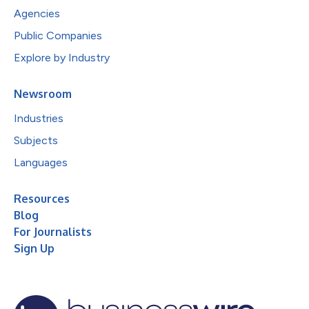
Agencies
Public Companies
Explore by Industry
Newsroom
Industries
Subjects
Languages
Resources
Blog
For Journalists
Sign Up