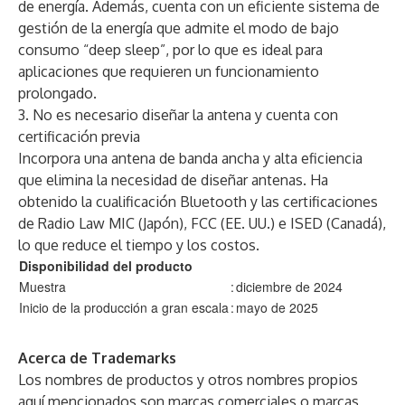
de energía. Además, cuenta con un eficiente sistema de
gestión de la energía que admite el modo de bajo
consumo “deep sleep”, por lo que es ideal para
aplicaciones que requieren un funcionamiento
prolongado.
3. No es necesario diseñar la antena y cuenta con
certificación previa
Incorpora una antena de banda ancha y alta eficiencia
que elimina la necesidad de diseñar antenas. Ha
obtenido la cualificación Bluetooth y las certificaciones
de Radio Law MIC (Japón), FCC (EE. UU.) e ISED (Canadá),
lo que reduce el tiempo y los costos.
Disponibilidad del producto
Muestra
:
diciembre de 2024
Inicio de la producción a gran escala
:
mayo de 2025
Acerca de Trademarks
Los nombres de productos y otros nombres propios
aquí mencionados son marcas comerciales o marcas