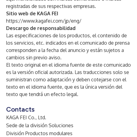
registradas de sus respectivas empresas.
Sitio web de KAGA FEI
https://www.kagafei.com/jp/eng/
Descargo de responsabilidad
Las especificaciones de los productos, el contenido de
los servicios, etc. indicados en el comunicado de prensa
corresponden a la fecha del anuncio y están sujetos a
cambios sin previo aviso.
El texto original en el idioma fuente de este comunicado
es la versión oficial autorizada. Las traducciones solo se
suministran como adaptación y deben cotejarse con el
texto en el idioma fuente, que es la única versión del
texto que tendrá un efecto legal.
Contacts
KAGA FEI Co., Ltd.
Sede de la división Soluciones
División Productos modulares