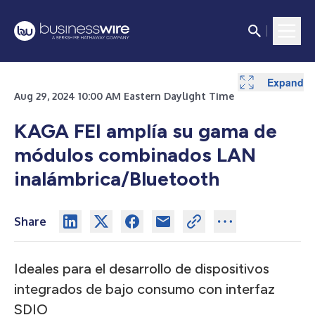
Expand
Aug 29, 2024 10:00 AM Eastern Daylight Time
KAGA FEI amplía su gama de
módulos combinados LAN
inalámbrica/Bluetooth
Share
Ideales para el desarrollo de dispositivos
integrados de bajo consumo con interfaz
SDIO