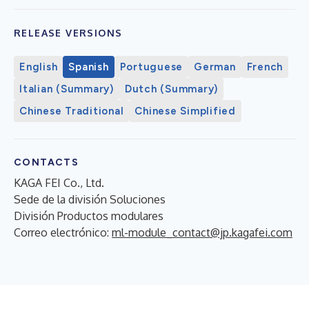
RELEASE VERSIONS
English
Spanish
Portuguese
German
French
Italian (Summary)
Dutch (Summary)
Chinese Traditional
Chinese Simplified
CONTACTS
KAGA FEI Co., Ltd.
Sede de la división Soluciones
División Productos modulares
Correo electrónico:
ml-module_contact@jp.kagafei.com