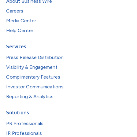
About Business Wire
Careers
Media Center
Help Center
Services
Press Release Distribution
Visibility & Engagement
Complimentary Features
Investor Communications
Reporting & Analytics
Solutions
PR Professionals
IR Professionals