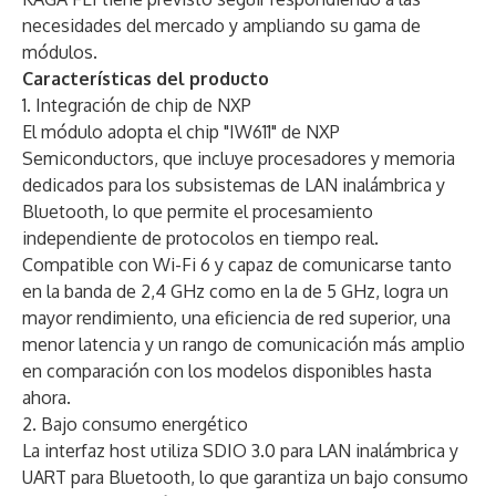
necesidades del mercado y ampliando su gama de
módulos.
Características del producto
1. Integración de chip de NXP
El módulo adopta el chip "IW611" de NXP
Semiconductors, que incluye procesadores y memoria
dedicados para los subsistemas de LAN inalámbrica y
Bluetooth, lo que permite el procesamiento
independiente de protocolos en tiempo real.
Compatible con Wi-Fi 6 y capaz de comunicarse tanto
en la banda de 2,4 GHz como en la de 5 GHz, logra un
mayor rendimiento, una eficiencia de red superior, una
menor latencia y un rango de comunicación más amplio
en comparación con los modelos disponibles hasta
ahora.
2. Bajo consumo energético
La interfaz host utiliza SDIO 3.0 para LAN inalámbrica y
UART para Bluetooth, lo que garantiza un bajo consumo