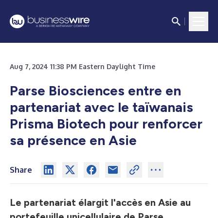
Aug 7, 2024 11:38 PM Eastern Daylight Time
Parse Biosciences entre en
partenariat avec le taïwanais
Prisma Biotech
pour renforcer
sa présence en Asie
Share
Le partenariat élargit l'accès en Asie au
portefeuille unicellulaire de Parse