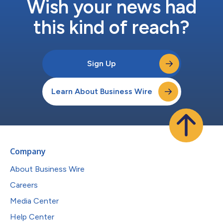
Wish your news had
this kind of reach?
Sign Up
Learn About Business Wire
Company
About Business Wire
Careers
Media Center
Help Center