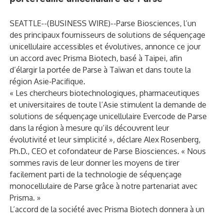
SEATTLE--(
BUSINESS WIRE
)--
Parse Biosciences
, l’un
des principaux fournisseurs de solutions de séquençage
unicellulaire accessibles et évolutives, annonce ce jour
un accord avec
Prisma Biotech
, basé à Taipei, afin
d’élargir la portée de Parse à Taïwan et dans toute la
région Asie-Pacifique.
« Les chercheurs biotechnologiques, pharmaceutiques
et universitaires de toute l’Asie stimulent la demande de
solutions de séquençage unicellulaire Evercode de Parse
dans la région à mesure qu’ils découvrent leur
évolutivité et leur simplicité », déclare Alex Rosenberg,
Ph.D., CEO et cofondateur de Parse Biosciences. « Nous
sommes ravis de leur donner les moyens de tirer
facilement parti de la technologie de séquençage
monocellulaire de Parse grâce à notre partenariat avec
Prisma. »
L’accord de la société avec Prisma Biotech donnera à un