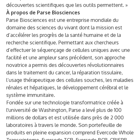
découvertes scientifiques que les outils permettent. »
À propos de Parse Biosciences
Parse Biosciences est une entreprise mondiale du
domaine des sciences du vivant dont la mission est
d’accélérer les progrès de la santé humaine et de la
recherche scientifique. Permettant aux chercheurs
d’effectuer le séquençage de cellules uniques avec une
facilité et une ampleur sans précédent, son approche
novatrice a permis des découvertes révolutionnaires
dans le traitement du cancer, la réparation tissulaire,
l’usage thérapeutique des cellules souches, les maladies
rénales et hépatiques, le développement cérébral et le
système immunitaire.
Fondée sur une technologie transformatrice créée à
l'université de Washington, Parse a levé plus de 100
millions de dollars et est utilisée dans près de 2 000
laboratoires à travers le monde. Son portefeuille de
produits en pleine expansion comprend Evercode Whole