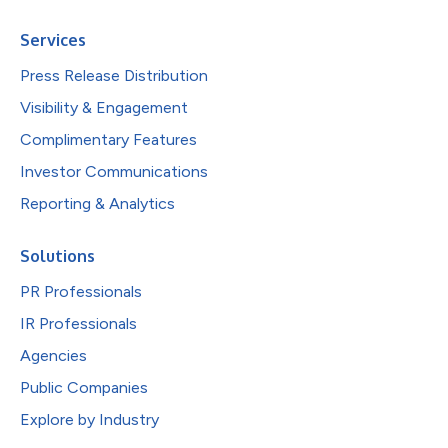
Services
Press Release Distribution
Visibility & Engagement
Complimentary Features
Investor Communications
Reporting & Analytics
Solutions
PR Professionals
IR Professionals
Agencies
Public Companies
Explore by Industry