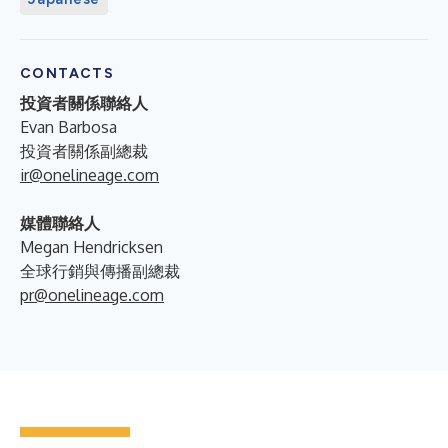
CONTACTS
投資者關係聯絡人
Evan Barbosa
投資者關係副總裁
ir@onelineage.com
媒體聯絡人
Megan Hendricksen
全球行銷與傳播副總裁
pr@onelineage.com