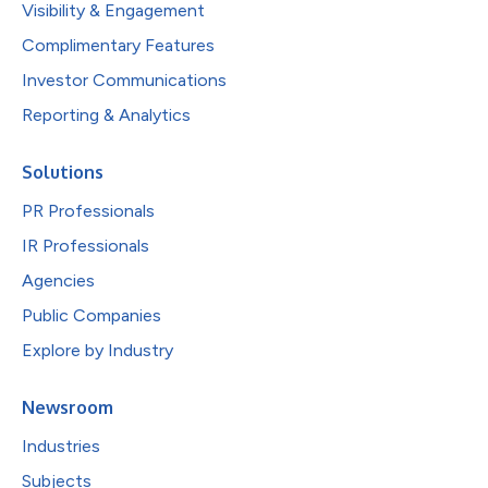
Visibility & Engagement
Complimentary Features
Investor Communications
Reporting & Analytics
Solutions
PR Professionals
IR Professionals
Agencies
Public Companies
Explore by Industry
Newsroom
Industries
Subjects