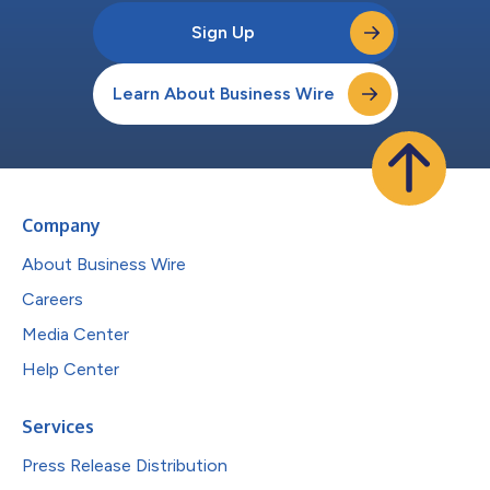
Sign Up
Learn About Business Wire
Company
About Business Wire
Careers
Media Center
Help Center
Services
Press Release Distribution