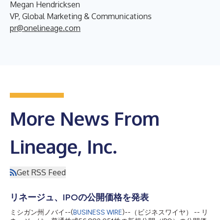
Megan Hendricksen
VP, Global Marketing & Communications
pr@onelineage.com
More News From
Lineage, Inc.
Get RSS Feed
リネージュ、IPOの公開価格を発表
ミシガン州ノバイ--(
BUSINESS WIRE
)--（ビジネスワイヤ） -- リ