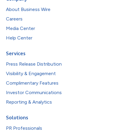
About Business Wire
Careers
Media Center
Help Center
Services
Press Release Distribution
Visibility & Engagement
Complimentary Features
Investor Communications
Reporting & Analytics
Solutions
PR Professionals