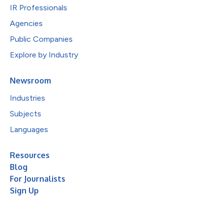
IR Professionals
Agencies
Public Companies
Explore by Industry
Newsroom
Industries
Subjects
Languages
Resources
Blog
For Journalists
Sign Up