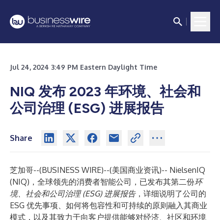
Jul 24, 2024 3:49 PM Eastern Daylight Time
NIQ 发布 2023 年环境、社会和
公司治理 (ESG) 进展报告
Share
芝加哥--(
BUSINESS WIRE
)--
(美国商业资讯)--
NielsenIQ
(NIQ)，全球领先的消费者智能公司，已发布其第二份
环
境、社会和公司治理 (ESG) 进展报告
，详细说明了公司的
ESG 优先事项、如何将包容性和可持续的原则融入其商业
模式，以及其致力于向客户提供能够对经济、社区和环境