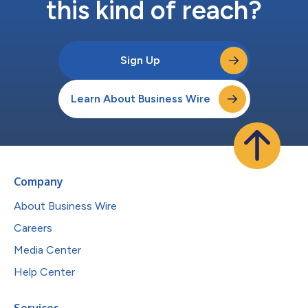
this kind of reach?
Sign Up
Learn About Business Wire
Company
About Business Wire
Careers
Media Center
Help Center
Services