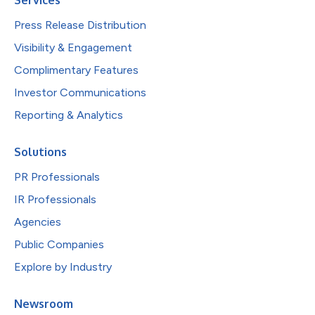
Press Release Distribution
Visibility & Engagement
Complimentary Features
Investor Communications
Reporting & Analytics
Solutions
PR Professionals
IR Professionals
Agencies
Public Companies
Explore by Industry
Newsroom