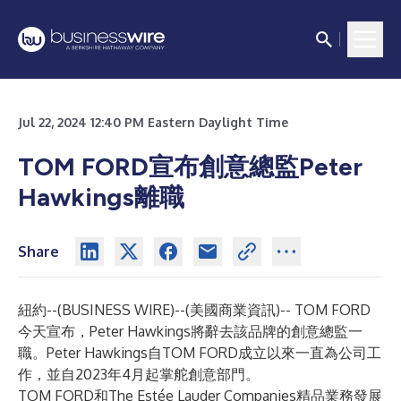
Jul 22, 2024 12:40 PM Eastern Daylight Time
TOM FORD宣布創意總監Peter
Hawkings離職
Share
紐約--(
BUSINESS WIRE
)--
(美國商業資訊)-- TOM FORD
今天宣布，Peter Hawkings將辭去該品牌的創意總監一
職。Peter Hawkings自TOM FORD成立以來一直為公司工
作，並自2023年4月起掌舵創意部門。
TOM FORD和The Estée Lauder Companies精品業務發展