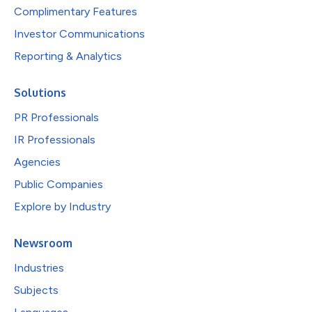
Complimentary Features
Investor Communications
Reporting & Analytics
Solutions
PR Professionals
IR Professionals
Agencies
Public Companies
Explore by Industry
Newsroom
Industries
Subjects