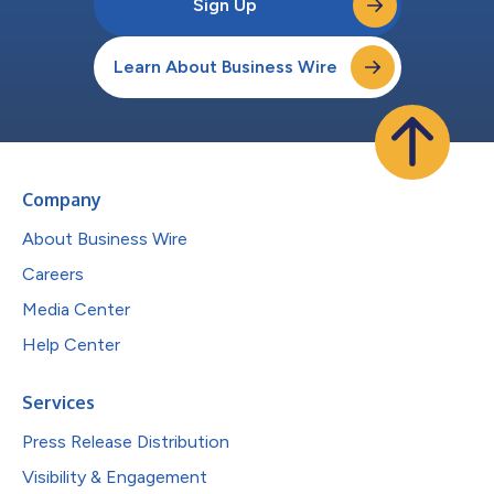
Sign Up
Learn About Business Wire
Company
About Business Wire
Careers
Media Center
Help Center
Services
Press Release Distribution
Visibility & Engagement