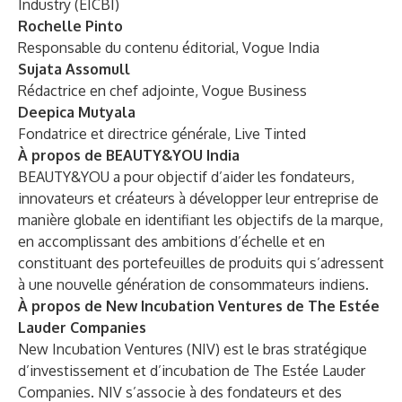
Industry (EICBI)
Rochelle Pinto
Responsable du contenu éditorial, Vogue India
Sujata Assomull
Rédactrice en chef adjointe, Vogue Business
Deepica Mutyala
Fondatrice et directrice générale, Live Tinted
À propos de BEAUTY&YOU India
BEAUTY&YOU a pour objectif d’aider les fondateurs,
innovateurs et créateurs à développer leur entreprise de
manière globale en identifiant les objectifs de la marque,
en accomplissant des ambitions d’échelle et en
constituant des portefeuilles de produits qui s’adressent
à une nouvelle génération de consommateurs indiens.
À propos de New Incubation Ventures de The Estée
Lauder Companies
New Incubation Ventures (NIV) est le bras stratégique
d’investissement et d’incubation de The Estée Lauder
Companies. NIV s’associe à des fondateurs et des