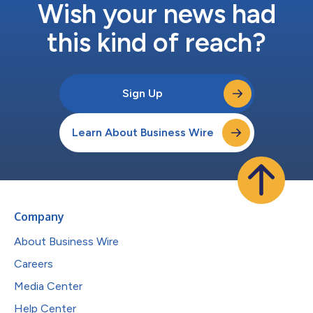
Wish your news had
this kind of reach?
Sign Up
Learn About Business Wire
Company
About Business Wire
Careers
Media Center
Help Center