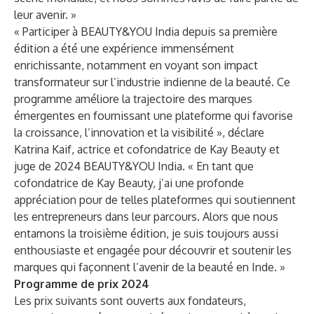
leur avenir. »
« Participer à BEAUTY&YOU India depuis sa première
édition a été une expérience immensément
enrichissante, notamment en voyant son impact
transformateur sur l’industrie indienne de la beauté. Ce
programme améliore la trajectoire des marques
émergentes en fournissant une plateforme qui favorise
la croissance, l’innovation et la visibilité », déclare
Katrina Kaif, actrice et cofondatrice de Kay Beauty et
juge de 2024 BEAUTY&YOU India. « En tant que
cofondatrice de Kay Beauty, j’ai une profonde
appréciation pour de telles plateformes qui soutiennent
les entrepreneurs dans leur parcours. Alors que nous
entamons la troisième édition, je suis toujours aussi
enthousiaste et engagée pour découvrir et soutenir les
marques qui façonnent l’avenir de la beauté en Inde. »
Programme de prix 2024
Les prix suivants sont ouverts aux fondateurs,