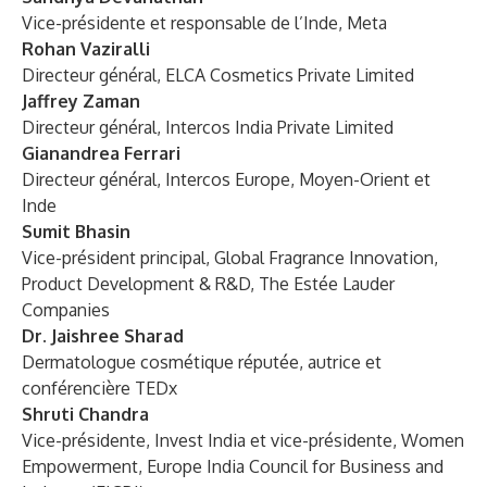
Vice-présidente et responsable de l’Inde, Meta
Rohan Vaziralli
Directeur général, ELCA Cosmetics Private Limited
Jaffrey Zaman
Directeur général, Intercos India Private Limited
Gianandrea Ferrari
Directeur général, Intercos Europe, Moyen-Orient et
Inde
Sumit Bhasin
Vice-président principal, Global Fragrance Innovation,
Product Development & R&D, The Estée Lauder
Companies
Dr. Jaishree Sharad
Dermatologue cosmétique réputée, autrice et
conférencière TEDx
Shruti Chandra
Vice-présidente, Invest India et vice-présidente, Women
Empowerment, Europe India Council for Business and