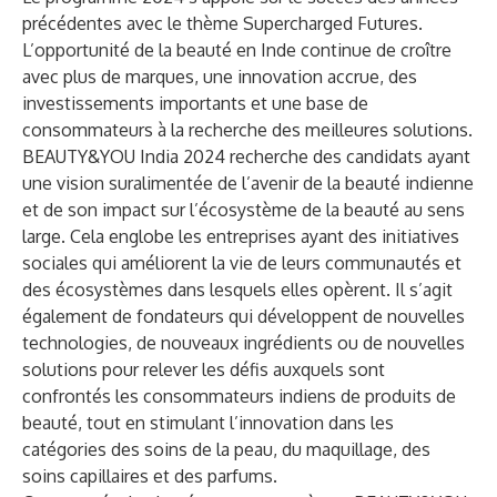
précédentes avec le thème Supercharged Futures.
L’opportunité de la beauté en Inde continue de croître
avec plus de marques, une innovation accrue, des
investissements importants et une base de
consommateurs à la recherche des meilleures solutions.
BEAUTY&YOU India 2024 recherche des candidats ayant
une vision suralimentée de l’avenir de la beauté indienne
et de son impact sur l’écosystème de la beauté au sens
large. Cela englobe les entreprises ayant des initiatives
sociales qui améliorent la vie de leurs communautés et
des écosystèmes dans lesquels elles opèrent. Il s’agit
également de fondateurs qui développent de nouvelles
technologies, de nouveaux ingrédients ou de nouvelles
solutions pour relever les défis auxquels sont
confrontés les consommateurs indiens de produits de
beauté, tout en stimulant l’innovation dans les
catégories des soins de la peau, du maquillage, des
soins capillaires et des parfums.