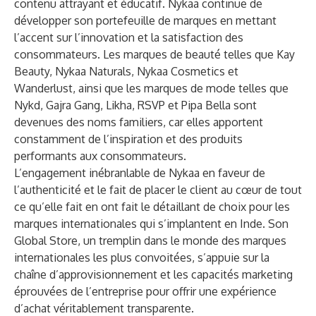
contenu attrayant et éducatif. Nykaa continue de
développer son portefeuille de marques en mettant
l’accent sur l’innovation et la satisfaction des
consommateurs. Les marques de beauté telles que Kay
Beauty, Nykaa Naturals, Nykaa Cosmetics et
Wanderlust, ainsi que les marques de mode telles que
Nykd, Gajra Gang, Likha, RSVP et Pipa Bella sont
devenues des noms familiers, car elles apportent
constamment de l’inspiration et des produits
performants aux consommateurs.
L’engagement inébranlable de Nykaa en faveur de
l’authenticité et le fait de placer le client au cœur de tout
ce qu’elle fait en ont fait le détaillant de choix pour les
marques internationales qui s’implantent en Inde. Son
Global Store, un tremplin dans le monde des marques
internationales les plus convoitées, s’appuie sur la
chaîne d’approvisionnement et les capacités marketing
éprouvées de l’entreprise pour offrir une expérience
d’achat véritablement transparente.