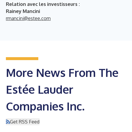
Relation avec les investisseurs :
Rainey Mancini
rmancini@estee.com
More News From The
Estée Lauder
Companies Inc.
Get RSS Feed