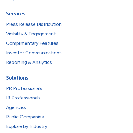
Services
Press Release Distribution
Visibility & Engagement
Complimentary Features
Investor Communications
Reporting & Analytics
Solutions
PR Professionals
IR Professionals
Agencies
Public Companies
Explore by Industry