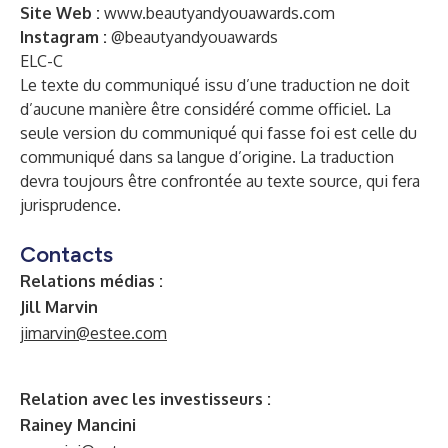
Site Web :
www.beautyandyouawards.com
Instagram :
@beautyandyouawards
ELC-C
Le texte du communiqué issu d’une traduction ne doit
d’aucune manière être considéré comme officiel. La
seule version du communiqué qui fasse foi est celle du
communiqué dans sa langue d’origine. La traduction
devra toujours être confrontée au texte source, qui fera
jurisprudence.
Contacts
Relations médias :
Jill Marvin
jimarvin@estee.com
Relation avec les investisseurs :
Rainey Mancini