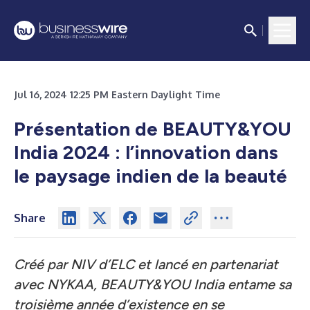
Jul 16, 2024 12:25 PM Eastern Daylight Time
Présentation de BEAUTY&YOU
India 2024 : l’innovation dans
le paysage indien de la beauté
Share
Créé par NIV d’ELC et lancé en partenariat
avec NYKAA, BEAUTY&YOU India entame sa
troisième année d’existence en se