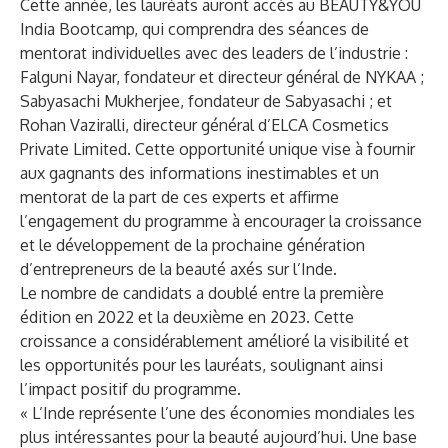
Cette année, les lauréats auront accès au BEAUTY&YOU
India Bootcamp, qui comprendra des séances de
mentorat individuelles avec des leaders de l’industrie :
Falguni Nayar, fondateur et directeur général de NYKAA ;
Sabyasachi Mukherjee, fondateur de Sabyasachi ; et
Rohan Vaziralli, directeur général d’ELCA Cosmetics
Private Limited. Cette opportunité unique vise à fournir
aux gagnants des informations inestimables et un
mentorat de la part de ces experts et affirme
l’engagement du programme à encourager la croissance
et le développement de la prochaine génération
d’entrepreneurs de la beauté axés sur l’Inde.
Le nombre de candidats a doublé entre la première
édition en 2022 et la deuxième en 2023. Cette
croissance a considérablement amélioré la visibilité et
les opportunités pour les lauréats, soulignant ainsi
l’impact positif du programme.
« L’Inde représente l’une des économies mondiales les
plus intéressantes pour la beauté aujourd’hui. Une base