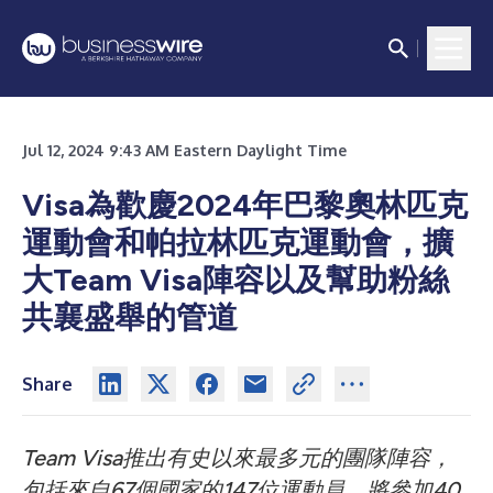
Jul 12, 2024 9:43 AM Eastern Daylight Time
Visa為歡慶2024年巴黎奧林匹克
運動會和帕拉林匹克運動會，擴
大Team Visa陣容以及幫助粉絲
共襄盛舉的管道
Share
Team Visa推出有史以來最多元的團隊陣容，
包括來自67個國家的147位運動員，將參加40