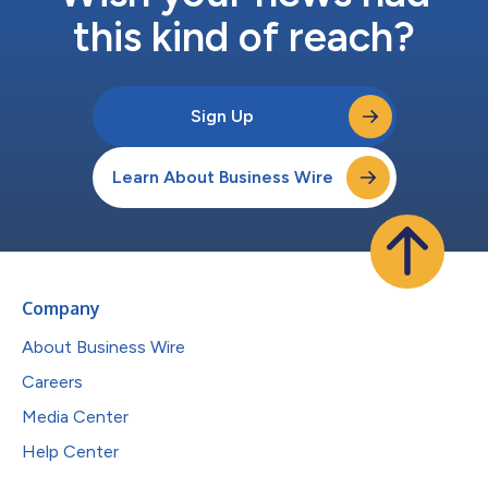
this kind of reach?
Sign Up
Learn About Business Wire
Company
About Business Wire
Careers
Media Center
Help Center