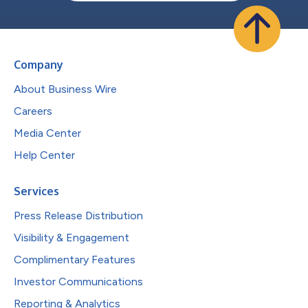
Company
About Business Wire
Careers
Media Center
Help Center
Services
Press Release Distribution
Visibility & Engagement
Complimentary Features
Investor Communications
Reporting & Analytics