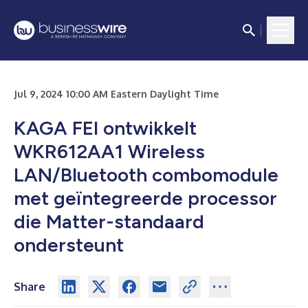
Jul 9, 2024 10:00 AM Eastern Daylight Time
KAGA FEI ontwikkelt
WKR612AA1 Wireless
LAN/Bluetooth combomodule
met geïntegreerde processor
die Matter-standaard
ondersteunt
Share