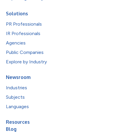
Solutions
PR Professionals
IR Professionals
Agencies
Public Companies
Explore by Industry
Newsroom
Industries
Subjects
Languages
Resources
Blog