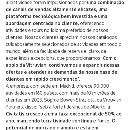
lucratividade foram impulsionados por
uma combinação
de canais de vendas altamente eficazes, uma
plataforma tecnológica bem investida e uma
abordagem centrada no cliente
, oferecendo
atividades e tours no idioma preferido de nossos
clientes. Nossos clientes apreciam nossos catálogos
cuidadosamente selecionados de atividades em todo o
mundo, além da facilidade de reserva e, claro, da
experiência excepcional que proporcionamos.
Com o
apoio da Vitruvian, continuamos a expandir nossas
ofertas e atender às demandas de nossa base de
clientes em rápido crescimento
".
A empresa, com sede em Madrid, oferece 90.000
atividades em 160 países, com mais de 10 milhões de
clientes em 2023. Sophie Bower-Straziota, da Vitruvian
Partners, disse: “sob a forte liderança de Alberto, a
Civitatis cresceu a uma taxa excepcional de 50% ao
ano, mantendo lucratividade contínua e forte. O
potencial de mercado é amplo e está em