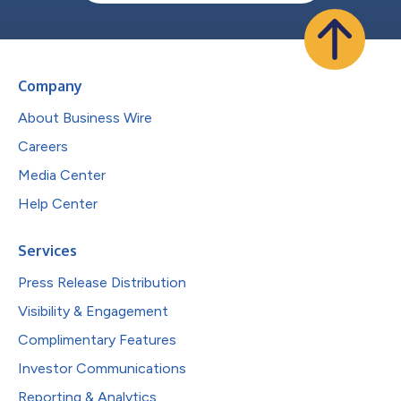
Company
About Business Wire
Careers
Media Center
Help Center
Services
Press Release Distribution
Visibility & Engagement
Complimentary Features
Investor Communications
Reporting & Analytics