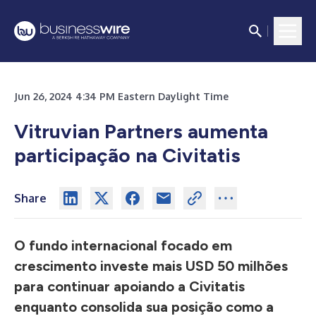
Jun 26, 2024 4:34 PM Eastern Daylight Time
Vitruvian Partners aumenta
participação na Civitatis
Share
O fundo internacional focado em
crescimento investe mais USD 50 milhões
para continuar apoiando a Civitatis
enquanto consolida sua posição como a