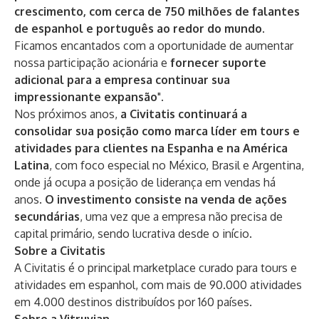
crescimento, com cerca de 750 milhões de falantes
de espanhol e português ao redor do mundo
.
Ficamos encantados com a oportunidade de aumentar
nossa participação acionária e
fornecer suporte
adicional para a empresa continuar sua
impressionante expansão
".
Nos próximos anos,
a Civitatis continuará a
consolidar sua posição como marca líder em tours e
atividades para clientes na Espanha e na América
Latina
, com foco especial no México, Brasil e Argentina,
onde já ocupa a posição de liderança em vendas há
anos.
O investimento consiste na venda de ações
secundárias
, uma vez que a empresa não precisa de
capital primário, sendo lucrativa desde o início.
Sobre a Civitatis
A Civitatis é o principal marketplace curado para tours e
atividades em espanhol, com mais de 90.000 atividades
em 4.000 destinos distribuídos por 160 países.