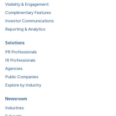
Visibility & Engagement
Complimentary Features
Investor Communications
Reporting & Analytics
Solutions
PR Professionals
IR Professionals
Agencies
Public Companies
Explore by Industry
Newsroom
Industries