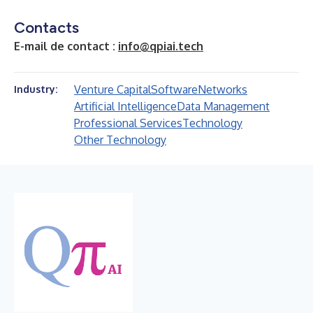
Contacts
E-mail de contact :
info@qpiai.tech
Venture Capital
Software
Networks
Industry:
Artificial Intelligence
Data Management
Professional Services
Technology
Other Technology