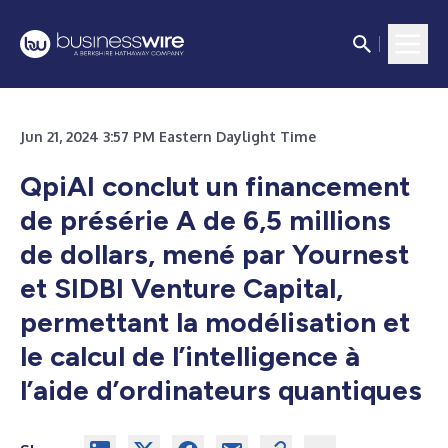
Jun 21, 2024 3:57 PM Eastern Daylight Time
QpiAI conclut un financement
de présérie A de 6,5 millions
de dollars, mené par Yournest
et SIDBI Venture Capital,
permettant la modélisation et
le calcul de l’intelligence à
l’aide d’ordinateurs quantiques