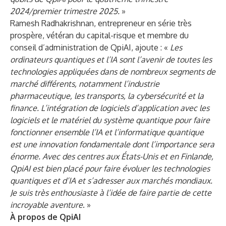
2024/premier trimestre 2025.
»
Ramesh Radhakrishnan, entrepreneur en série très
prospère, vétéran du capital-risque et membre du
conseil d’administration de QpiAI, ajoute : «
Les
ordinateurs quantiques et l’IA sont l’avenir de toutes les
technologies appliquées dans de nombreux segments de
marché différents, notamment l’industrie
pharmaceutique, les transports, la cybersécurité et la
finance. L’intégration de logiciels d’application avec les
logiciels et le matériel du système quantique pour faire
fonctionner ensemble l’IA et l’informatique quantique
est une innovation fondamentale dont l’importance sera
énorme. Avec des centres aux États-Unis et en Finlande,
QpiAI est bien placé pour faire évoluer les technologies
quantiques et d’IA et s’adresser aux marchés mondiaux.
Je suis très enthousiaste à l’idée de faire partie de cette
incroyable aventure
. »
À propos de QpiAI