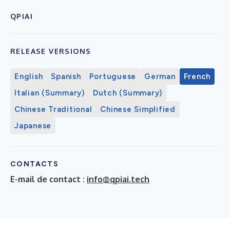
QPIAI
RELEASE VERSIONS
English
Spanish
Portuguese
German
French
Italian (Summary)
Dutch (Summary)
Chinese Traditional
Chinese Simplified
Japanese
CONTACTS
E-mail de contact :
info@qpiai.tech