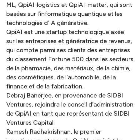
ML, QpiAI-logistics et QpiAI-matter, qui sont
basées sur l’informatique quantique et les
technologies d’IA générative.
QpiAI est une startup technologique axée
sur les entreprises et génératrice de revenus,
qui compte parmi ses clients des entreprises
du classement Fortune 500 dans les secteurs
de la pharmacie, des matériaux, de la chimie,
des cosmétiques, de l’automobile, de la
finance et de la fabrication.
Debraj Banerjee, en provenance de SIDBI
Ventures, rejoindra le conseil d’administration
de QpiAI en tant que représentant de SIDBI
Ventures Capital.
Ramesh Radhakrishnan, le premier