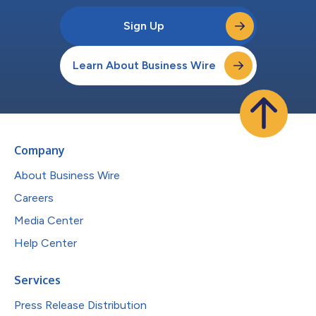
Sign Up
Learn About Business Wire
Company
About Business Wire
Careers
Media Center
Help Center
Services
Press Release Distribution