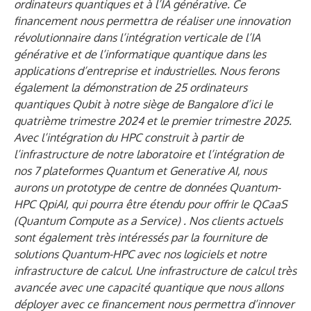
ordinateurs quantiques et à l’IA générative. Ce
financement nous permettra de réaliser une innovation
révolutionnaire dans l’intégration verticale de l’IA
générative et de l’informatique quantique dans les
applications d’entreprise et industrielles. Nous ferons
également la démonstration de 25 ordinateurs
quantiques Qubit à notre siège de Bangalore d’ici le
quatrième trimestre 2024 et le premier trimestre 2025.
Avec l’intégration du HPC construit à partir de
l’infrastructure de notre laboratoire et l’intégration de
nos 7 plateformes Quantum et Generative AI, nous
aurons un prototype de centre de données Quantum-
HPC QpiAI, qui pourra être étendu pour offrir le QCaaS
(Quantum Compute as a Service)
. Nos clients actuels
sont également très intéressés par la fourniture de
solutions Quantum-HPC avec nos logiciels et notre
infrastructure de calcul. Une infrastructure de calcul très
avancée avec une capacité quantique que nous allons
déployer avec ce financement nous permettra d’innover