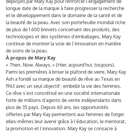
déployés par Mary Kay pour renforcer l’engagement de
longue date de la marque à faire progresser la recherche
et le développement dans le domaine de la santé et de
la beauté de la peau. Avec son portefeuille mondial riche
de plus de 1 600 brevets concernant des produits, des
technologies et des systèmes d’emballages, Mary Kay
continue de montrer la voie de l’innovation en matière
de soins de la peau.
À propos de Mary Kay
« Then. Now. Always. » (Hier, aujourd’hui, toujours).
Parmi les premières à briser le plafond de verre, Mary Kay
Ash a fondé sa marque de beauté de rêve au Texas en
1963 avec un seul objectif : embellir la vie des femmes.
Ce rêve s’est concrétisé en une société internationale
forte de millions d’agents de vente indépendants dans
plus de 35 pays. Depuis 60 ans, les opportunités
offertes par Mary Kay permettent aux femmes de forger
elles-mêmes leur avenir grâce à l’éducation, le mentorat,
la promotion et l’innovation. Mary Kay se consacre à