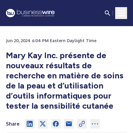
Jun 20, 2024 6:04 PM Eastern Daylight Time
Mary Kay Inc. présente de
nouveaux résultats de
recherche en matière de soins
de la peau et d’utilisation
d’outils informatiques pour
tester la sensibilité cutanée
Share