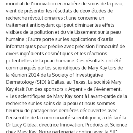
mondial de l’innovation en matière de soins de la peau,
vient de présenter les résultats de deux études de
recherche révolutionnaires : l’une concerne un
traitement antioxydant qui peut diminuer les effets
visibles de la pollution et du vieillissement sur la peau
humaine ; l’autre porte sur les applications d’outils
informatiques pour prédire avec précision l’innocuité de
divers ingrédients cosmétiques et les réactions
potentielles de la peau humaine. Ces résultats ont été
communiqués par les scientifiques de Mary Kay lors de
la réunion 2024 de la Society of Investigative
Dermatology (SID) à Dallas, au Texas. La société Mary
Kay était l’un des sponsors « Argent » de l’événement.
« Les scientifiques de Mary Kay sont à l’avant-garde de la
recherche sur les soins de la peau et nous sommes
heureux de partager nos dernières découvertes avec
l’ensemble de la communauté scientifique », a déclaré la
Dr Lucy Gildea,
directrice Innovation, Produits et Science
chez Mary Kay. Notre partenariat continu avec la SID