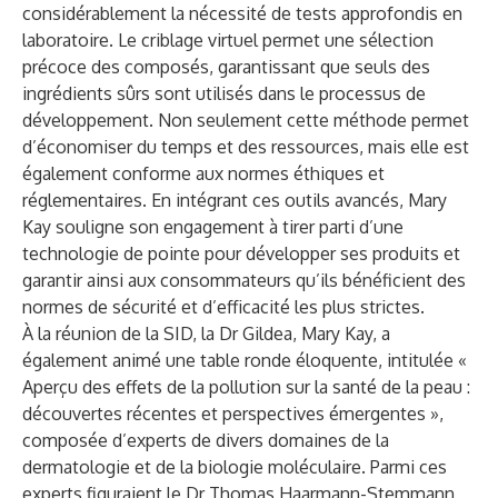
considérablement la nécessité de tests approfondis en
laboratoire. Le criblage virtuel permet une sélection
précoce des composés, garantissant que seuls des
ingrédients sûrs sont utilisés dans le processus de
développement. Non seulement cette méthode permet
d’économiser du temps et des ressources, mais elle est
également conforme aux normes éthiques et
réglementaires. En intégrant ces outils avancés, Mary
Kay souligne son engagement à tirer parti d’une
technologie de pointe pour développer ses produits et
garantir ainsi aux consommateurs qu’ils bénéficient des
normes de sécurité et d’efficacité les plus strictes.
À la réunion de la SID, la Dr Gildea, Mary Kay, a
également animé une table ronde éloquente, intitulée «
Aperçu des effets de la pollution sur la santé de la peau :
découvertes récentes et perspectives émergentes »,
composée d’experts de divers domaines de la
dermatologie et de la biologie moléculaire. Parmi ces
experts figuraient le Dr Thomas Haarmann-Stemmann,