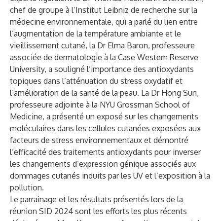
chef de groupe à l’Institut Leibniz de recherche sur la
médecine environnementale, qui a parlé du lien entre
l’augmentation de la température ambiante et le
vieillissement cutané, la Dr Elma Baron, professeure
associée de dermatologie à la Case Western Reserve
University, a souligné l’importance des antioxydants
topiques dans l’atténuation du stress oxydatif et
l’amélioration de la santé de la peau. La Dr Hong Sun,
professeure adjointe à la NYU Grossman School of
Medicine, a présenté un exposé sur les changements
moléculaires dans les cellules cutanées exposées aux
facteurs de stress environnementaux et démontré
l’efficacité des traitements antioxydants pour inverser
les changements d’expression génique associés aux
dommages cutanés induits par les UV et l’exposition à la
pollution.
Le parrainage et les résultats présentés lors de la
réunion SID 2024 sont les efforts les plus récents