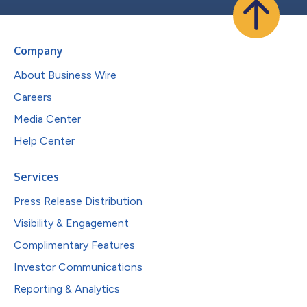
Company
About Business Wire
Careers
Media Center
Help Center
Services
Press Release Distribution
Visibility & Engagement
Complimentary Features
Investor Communications
Reporting & Analytics