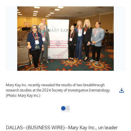
Mary Kay Inc. recently revealed the results of two breakthrough
research studies at the 2024 Society of Investigative Dermatology.
(Photo: Mary Kay Inc.)
DALLAS--(
BUSINESS WIRE
)--
Mary Kay Inc.
, un leader