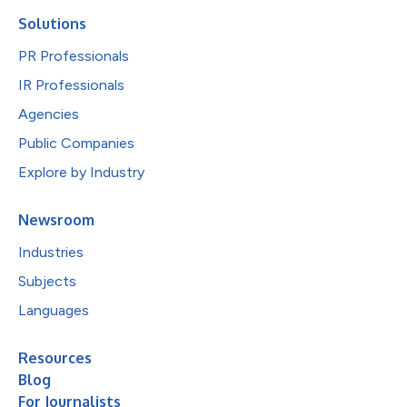
Solutions
PR Professionals
IR Professionals
Agencies
Public Companies
Explore by Industry
Newsroom
Industries
Subjects
Languages
Resources
Blog
For Journalists