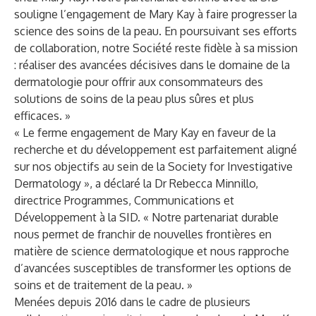
souligne l’engagement de Mary Kay à faire progresser la
science des soins de la peau. En poursuivant ses efforts
de collaboration, notre Société reste fidèle à sa mission
: réaliser des avancées décisives dans le domaine de la
dermatologie pour offrir aux consommateurs des
solutions de soins de la peau plus sûres et plus
efficaces. »
« Le ferme engagement de Mary Kay en faveur de la
recherche et du développement est parfaitement aligné
sur nos objectifs au sein de la Society for Investigative
Dermatology », a déclaré la Dr Rebecca Minnillo,
directrice Programmes, Communications et
Développement à la SID. « Notre partenariat durable
nous permet de franchir de nouvelles frontières en
matière de science dermatologique et nous rapproche
d’avancées susceptibles de transformer les options de
soins et de traitement de la peau. »
Menées depuis 2016 dans le cadre de plusieurs