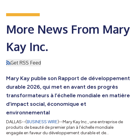
More News From Mary
Kay Inc.
Get RSS Feed
Mary Kay publie son Rapport de développement
durable 2026, qui met en avant des progrès
transformateurs à l’échelle mondiale en matière
d’impact social, économique et
environnemental
DALLAS--(
BUSINESS WIRE
)--Mary Kay Inc., une entreprise de
produits de beauté de premier plan à l’échelle mondiale
engagée en faveur du développement durable et de