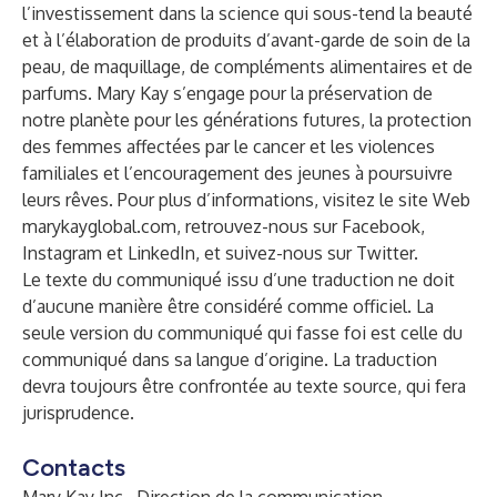
l’investissement dans la science qui sous-tend la beauté
et à l’élaboration de produits d’avant-garde de soin de la
peau, de maquillage, de compléments alimentaires et de
parfums. Mary Kay s’engage pour la préservation de
notre planète pour les générations futures, la protection
des femmes affectées par le cancer et les violences
familiales et l’encouragement des jeunes à poursuivre
leurs rêves. Pour plus d’informations, visitez le site Web
marykayglobal.com
, retrouvez-nous sur
Facebook
,
Instagram
et
LinkedIn
, et suivez-nous sur
Twitter
.
Le texte du communiqué issu d’une traduction ne doit
d’aucune manière être considéré comme officiel. La
seule version du communiqué qui fasse foi est celle du
communiqué dans sa langue d’origine. La traduction
devra toujours être confrontée au texte source, qui fera
jurisprudence.
Contacts