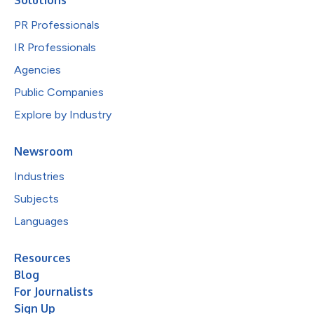
PR Professionals
IR Professionals
Agencies
Public Companies
Explore by Industry
Newsroom
Industries
Subjects
Languages
Resources
Blog
For Journalists
Sign Up