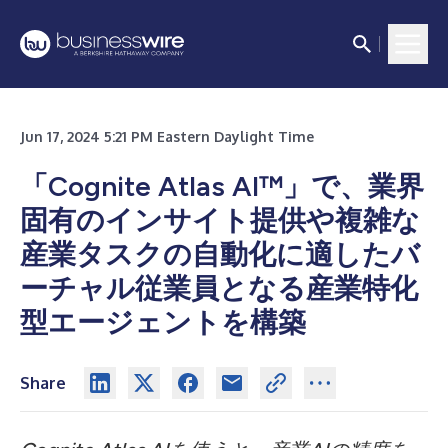
Jun 17, 2024 5:21 PM Eastern Daylight Time
「Cognite Atlas AI™」で、業界
固有のインサイト提供や複雑な
産業タスクの自動化に適したバ
ーチャル従業員となる産業特化
型エージェントを構築
Share