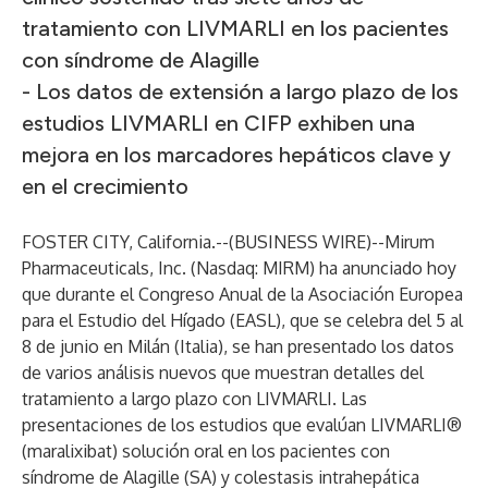
tratamiento con LIVMARLI en los pacientes
con síndrome de Alagille
- Los datos de extensión a largo plazo de los
estudios LIVMARLI en CIFP exhiben una
mejora en los marcadores hepáticos clave y
en el crecimiento
FOSTER CITY, California.--(
BUSINESS WIRE
)--
Mirum
Pharmaceuticals, Inc. (Nasdaq: MIRM) ha anunciado hoy
que durante el Congreso Anual de la Asociación Europea
para el Estudio del Hígado (EASL), que se celebra del 5 al
8 de junio en Milán (Italia), se han presentado los datos
de varios análisis nuevos que muestran detalles del
tratamiento a largo plazo con LIVMARLI. Las
presentaciones de los estudios que evalúan LIVMARLI®
(maralixibat) solución oral en los pacientes con
síndrome de Alagille (SA) y colestasis intrahepática