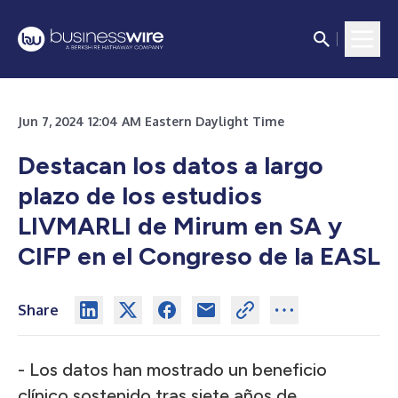
Jun 7, 2024 12:04 AM Eastern Daylight Time
Destacan los datos a largo
plazo de los estudios
LIVMARLI de Mirum en SA y
CIFP en el Congreso de la EASL
Share
- Los datos han mostrado un beneficio
clínico sostenido tras siete años de