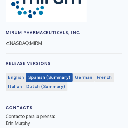
MIRUM PHARMACEUTICALS, INC.
NASDAQ:MIRM
RELEASE VERSIONS
English
Spanish (Summary)
German
French
Italian
Dutch (Summary)
CONTACTS
Contacto para la prensa:
Erin Murphy