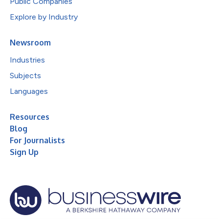
Public Companies
Explore by Industry
Newsroom
Industries
Subjects
Languages
Resources
Blog
For Journalists
Sign Up