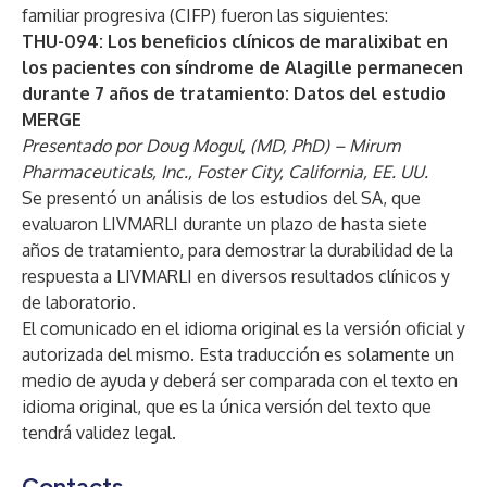
familiar progresiva (CIFP) fueron las siguientes:
THU-094: Los beneficios clínicos de maralixibat en
los pacientes con síndrome de Alagille permanecen
durante 7 años de tratamiento: Datos del estudio
MERGE
Presentado por Doug Mogul, (MD, PhD) – Mirum
Pharmaceuticals, Inc., Foster City, California, EE. UU.
Se presentó un análisis de los estudios del SA, que
evaluaron LIVMARLI durante un plazo de hasta siete
años de tratamiento, para demostrar la durabilidad de la
respuesta a LIVMARLI en diversos resultados clínicos y
de laboratorio.
El comunicado en el idioma original es la versión oficial y
autorizada del mismo. Esta traducción es solamente un
medio de ayuda y deberá ser comparada con el texto en
idioma original, que es la única versión del texto que
tendrá validez legal.
Contacts