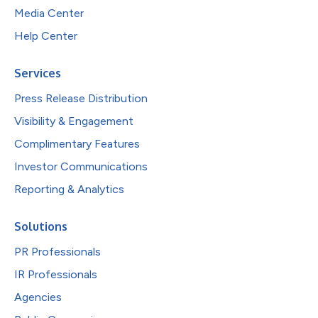
Media Center
Help Center
Services
Press Release Distribution
Visibility & Engagement
Complimentary Features
Investor Communications
Reporting & Analytics
Solutions
PR Professionals
IR Professionals
Agencies