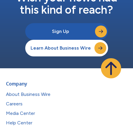
this kind of reach?
Sign Up
Learn About Business Wire
Company
About Business Wire
Careers
Media Center
Help Center