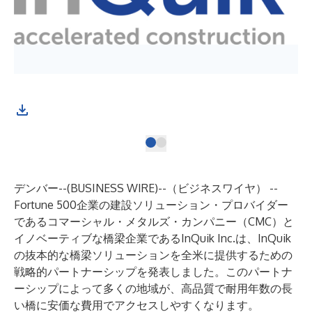
デンバー--(
BUSINESS WIRE
)--
（ビジネスワイヤ） --
Fortune 500企業の建設ソリューション・プロバイダー
であるコマーシャル・メタルズ・カンパニー（CMC）と
イノベーティブな橋梁企業であるInQuik Inc.は、InQuik
の抜本的な橋梁ソリューションを全米に提供するための
戦略的パートナーシップを発表しました。このパートナ
ーシップによって多くの地域が、高品質で耐用年数の長
い橋に安価な費用でアクセスしやすくなります。