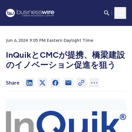
Jun 6, 2024 9:05 PM Eastern Daylight Time
InQuikとCMCが提携、橋梁建設
のイノベーション促進を狙う
Share