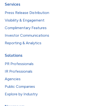
Services
Press Release Distribution
Visibility & Engagement
Complimentary Features
Investor Communications
Reporting & Analytics
Solutions
PR Professionals
IR Professionals
Agencies
Public Companies
Explore by Industry