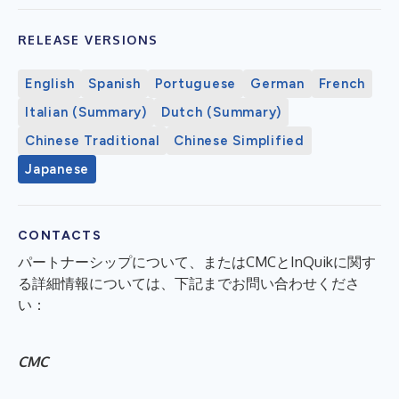
RELEASE VERSIONS
English
Spanish
Portuguese
German
French
Italian (Summary)
Dutch (Summary)
Chinese Traditional
Chinese Simplified
Japanese
CONTACTS
パートナーシップについて、またはCMCとInQuikに関す
る詳細情報については、下記までお問い合わせくださ
い：
CMC