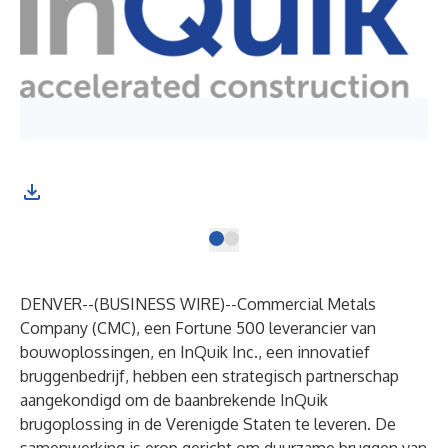
DENVER--(
BUSINESS WIRE
)--
Commercial Metals
Company (CMC), een Fortune 500 leverancier van
bouwoplossingen, en InQuik Inc., een innovatief
bruggenbedrijf, hebben een strategisch partnerschap
aangekondigd om de baanbrekende InQuik
brugoplossing in de Verenigde Staten te leveren. De