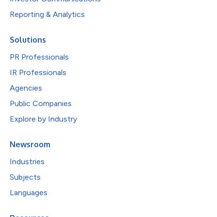
Reporting & Analytics
Solutions
PR Professionals
IR Professionals
Agencies
Public Companies
Explore by Industry
Newsroom
Industries
Subjects
Languages