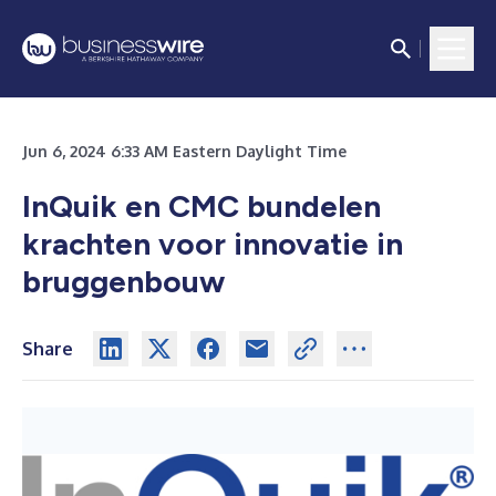
Jun 6, 2024 6:33 AM Eastern Daylight Time
InQuik en CMC bundelen
krachten voor innovatie in
bruggenbouw
Share