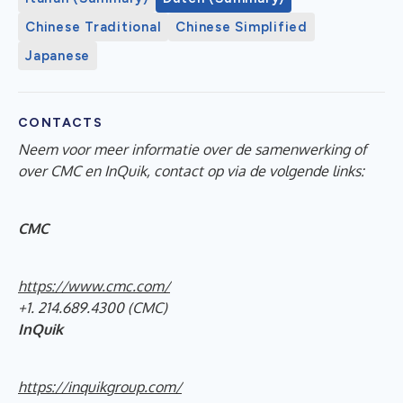
Chinese Traditional
Chinese Simplified
Japanese
CONTACTS
Neem voor meer informatie over de samenwerking of
over CMC en InQuik, contact op via de volgende links:
CMC
https://www.cmc.com/
+1. 214.689.4300 (CMC)
InQuik
https://inquikgroup.com/