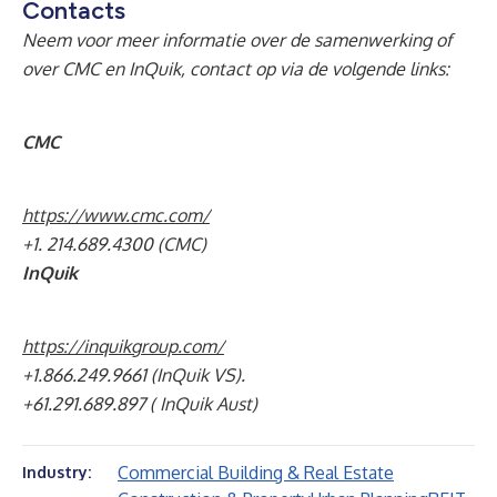
Contacts
Neem voor meer informatie over de samenwerking of
over CMC en InQuik, contact op via de volgende links:
CMC
https://www.cmc.com/
+1. 214.689.4300 (CMC)
InQuik
https://inquikgroup.com/
+1.866.249.9661 (InQuik VS).
+61.291.689.897 ( InQuik Aust)
Commercial Building & Real Estate
Industry: