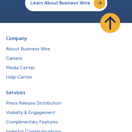
Learn About Business Wire
Company
About Business Wire
Careers
Media Center
Help Center
Services
Press Release Distribution
Visibility & Engagement
Complimentary Features
Investor Communications