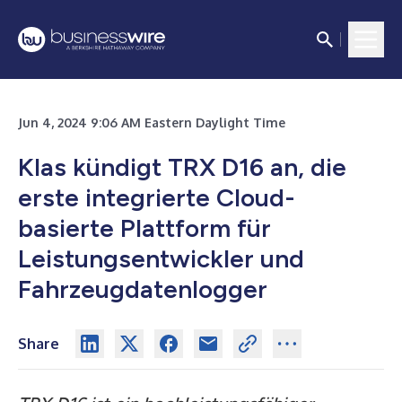
Jun 4, 2024 9:06 AM Eastern Daylight Time
Klas kündigt TRX D16 an, die
erste integrierte Cloud-
basierte Plattform für
Leistungsentwickler und
Fahrzeugdatenlogger
Share