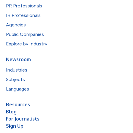
PR Professionals
IR Professionals
Agencies
Public Companies
Explore by Industry
Newsroom
Industries
Subjects
Languages
Resources
Blog
For Journalists
Sign Up