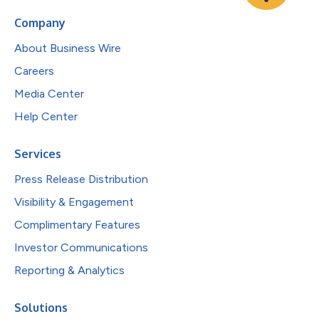
Company
About Business Wire
Careers
Media Center
Help Center
Services
Press Release Distribution
Visibility & Engagement
Complimentary Features
Investor Communications
Reporting & Analytics
Solutions