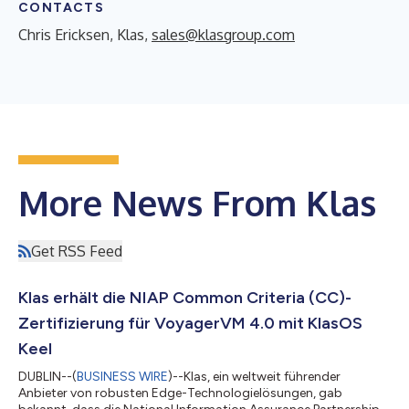
CONTACTS
Chris Ericksen, Klas,
sales@klasgroup.com
More News From Klas
Get RSS Feed
Klas erhält die NIAP Common Criteria (CC)-
Zertifizierung für VoyagerVM 4.0 mit KlasOS
Keel
DUBLIN--(
BUSINESS WIRE
)--Klas, ein weltweit führender
Anbieter von robusten Edge-Technologielösungen, gab