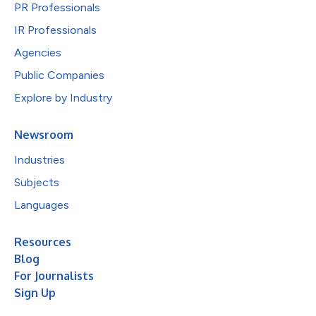
PR Professionals
IR Professionals
Agencies
Public Companies
Explore by Industry
Newsroom
Industries
Subjects
Languages
Resources
Blog
For Journalists
Sign Up