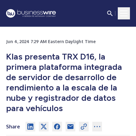
Jun 4, 2024 7:29 AM Eastern Daylight Time
Klas presenta TRX D16, la
primera plataforma integrada
de servidor de desarrollo de
rendimiento a la escala de la
nube y registrador de datos
para vehículos
Share