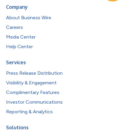
Company
About Business Wire
Careers
Media Center
Help Center
Services
Press Release Distribution
Visibility & Engagement
Complimentary Features
Investor Communications
Reporting & Analytics
Solutions