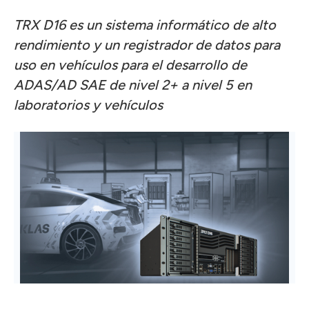
TRX D16 es un sistema informático de alto
rendimiento y un registrador de datos para
uso en vehículos para el desarrollo de
ADAS/AD SAE de nivel 2+ a nivel 5 en
laboratorios y vehículos