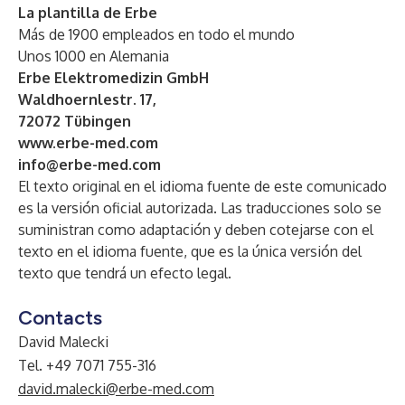
La plantilla de Erbe
Más de 1900 empleados en todo el mundo
Unos 1000 en Alemania
Erbe Elektromedizin GmbH
Waldhoernlestr. 17,
72072 Tübingen
www.erbe-med.com
info@erbe-med.com
El texto original en el idioma fuente de este comunicado
es la versión oficial autorizada. Las traducciones solo se
suministran como adaptación y deben cotejarse con el
texto en el idioma fuente, que es la única versión del
texto que tendrá un efecto legal.
Contacts
David Malecki
Tel. +49 7071 755-316
david.malecki@erbe-med.com