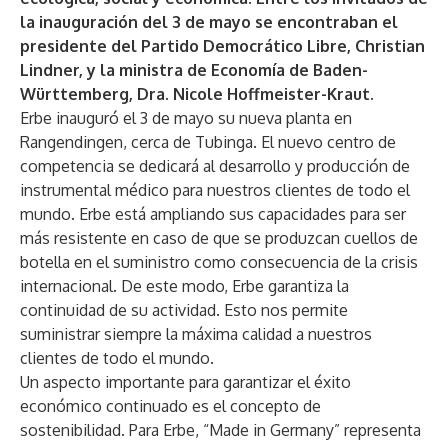
la inauguración del 3 de mayo se encontraban el
presidente del Partido Democrático Libre, Christian
Lindner, y la ministra de Economía de Baden-
Württemberg, Dra. Nicole Hoffmeister-Kraut.
Erbe inauguró el 3 de mayo su nueva planta en
Rangendingen, cerca de Tubinga. El nuevo centro de
competencia se dedicará al desarrollo y producción de
instrumental médico para nuestros clientes de todo el
mundo. Erbe está ampliando sus capacidades para ser
más resistente en caso de que se produzcan cuellos de
botella en el suministro como consecuencia de la crisis
internacional. De este modo, Erbe garantiza la
continuidad de su actividad. Esto nos permite
suministrar siempre la máxima calidad a nuestros
clientes de todo el mundo.
Un aspecto importante para garantizar el éxito
económico continuado es el concepto de
sostenibilidad. Para Erbe, “Made in Germany” representa