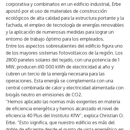
corporativa y combinarlos en un edificio industrial, Erbe
apostó por el uso de materiales de construcción
ecológicos de alta calidad para la estructura portante y la
fachada, el empleo de tecnología de energías renovables
y la aplicación de numerosas medidas para lograr un
entorno de trabajo óptimo para los empleados.
Entre los aspectos sobresalientes del edificio figura uno
de los mayores sistemas fotovoltaicos de la región. Los
2800 paneles solares del tejado, con una potencia de 1
MW, producen 610 000 kWh de electricidad al año y
cubren un tercio de la energía necesaria para las
operaciones. Esta energía se complementa con una
central combinada de calor y electricidad alimentada con
biogás neutro en emisiones de CO2.
“Hemos aplicado las normas más exigentes en materia
de eficiencia energética y hemos alcanzado el nivel de
eficiencia 40 Plus del Instituto KfW”, explica Christian O.
Erbe. “Esto significa, que nuestro edificio es más del
doble de eficiente desde el punto de vista energético en