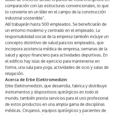
comparación con las estructuras convencionales, lo que
lo convierte en un líder en el campo de la construcción
industrial sostenible”.
Allí trabajarán hasta 500 empleados. Se beneficiarán de
un entorno moderno y centrado en el empleado. La
responsabilidad social de la empresa también incluye un
concepto distintivo de salud para los empleados, que
incorpora asistencia médica de empresa, semanas de la
salud y apoyo financiero para actividades deportivas. En
el edificio hay islas de ejercicio para mantenerse en
forma, una sala para yoga, actividades de ocio y salas de
relajación.
Acerca de Erbe Elektromedizin
Erbe Elektromedizin, que desarrolla, fabrica y distribuye
instrumentos y dispositivos quirúrgicos en todo el
mundo, también presta servicios para el uso profesional
de estos productos en una amplia gama de disciplinas
médicas. Cirujanos, equipos quirúrgicos y pacientes de