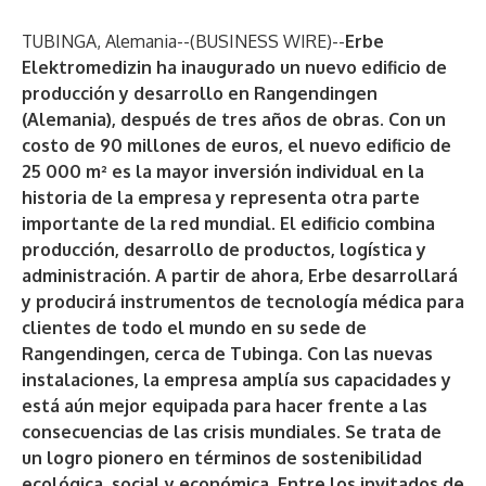
TUBINGA, Alemania--(
BUSINESS WIRE
)--
Erbe
Elektromedizin ha inaugurado un nuevo edificio de
producción y desarrollo en Rangendingen
(Alemania), después de tres años de obras. Con un
costo de 90 millones de euros, el nuevo edificio de
25 000 m² es la mayor inversión individual en la
historia de la empresa y representa otra parte
importante de la red mundial. El edificio combina
producción, desarrollo de productos, logística y
administración. A partir de ahora, Erbe desarrollará
y producirá instrumentos de tecnología médica para
clientes de todo el mundo en su sede de
Rangendingen, cerca de Tubinga. Con las nuevas
instalaciones, la empresa amplía sus capacidades y
está aún mejor equipada para hacer frente a las
consecuencias de las crisis mundiales. Se trata de
un logro pionero en términos de sostenibilidad
ecológica, social y económica. Entre los invitados de