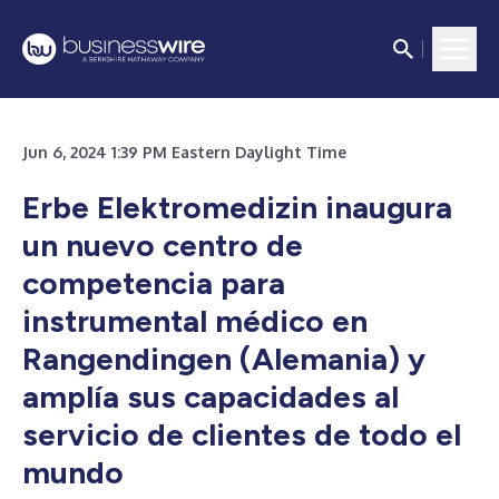
Jun 6, 2024 1:39 PM Eastern Daylight Time
Erbe Elektromedizin inaugura
un nuevo centro de
competencia para
instrumental médico en
Rangendingen (Alemania) y
amplía sus capacidades al
servicio de clientes de todo el
mundo