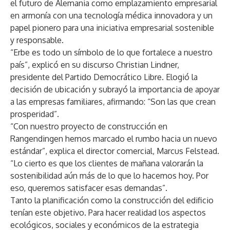
el futuro de Alemania como emplazamiento empresarial
en armonía con una tecnología médica innovadora y un
papel pionero para una iniciativa empresarial sostenible
y responsable.
“Erbe es todo un símbolo de lo que fortalece a nuestro
país”, explicó en su discurso Christian Lindner,
presidente del Partido Democrático Libre. Elogió la
decisión de ubicación y subrayó la importancia de apoyar
a las empresas familiares, afirmando: “Son las que crean
prosperidad”.
“Con nuestro proyecto de construcción en
Rangendingen hemos marcado el rumbo hacia un nuevo
estándar”, explica el director comercial, Marcus Felstead.
“Lo cierto es que los clientes de mañana valorarán la
sostenibilidad aún más de lo que lo hacemos hoy. Por
eso, queremos satisfacer esas demandas”.
Tanto la planificación como la construcción del edificio
tenían este objetivo. Para hacer realidad los aspectos
ecológicos, sociales y económicos de la estrategia