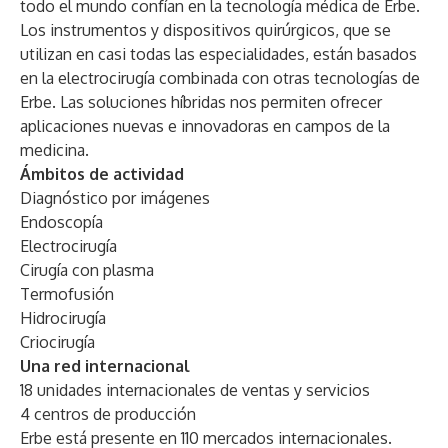
todo el mundo confían en la tecnología médica de Erbe.
Los instrumentos y dispositivos quirúrgicos, que se
utilizan en casi todas las especialidades, están basados
en la electrocirugía combinada con otras tecnologías de
Erbe. Las soluciones híbridas nos permiten ofrecer
aplicaciones nuevas e innovadoras en campos de la
medicina.
Ámbitos de actividad
Diagnóstico por imágenes
Endoscopía
Electrocirugía
Cirugía con plasma
Termofusión
Hidrocirugía
Criocirugía
Una red internacional
18 unidades internacionales de ventas y servicios
4 centros de producción
Erbe está presente en 110 mercados internacionales.