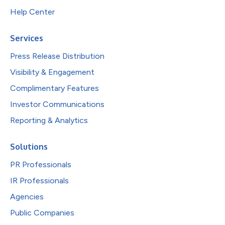
Help Center
Services
Press Release Distribution
Visibility & Engagement
Complimentary Features
Investor Communications
Reporting & Analytics
Solutions
PR Professionals
IR Professionals
Agencies
Public Companies