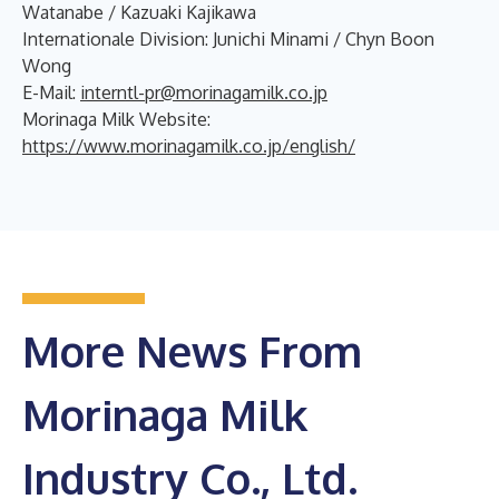
Watanabe / Kazuaki Kajikawa
Internationale Division: Junichi Minami / Chyn Boon
Wong
E-Mail:
interntl-pr@morinagamilk.co.jp
Morinaga Milk Website:
https://www.morinagamilk.co.jp/english/
More News From
Morinaga Milk
Industry Co., Ltd.