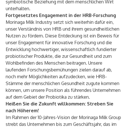
symbiotische Beziehung mit dem menschlichen Wirt
unterhalten.
Fortgesetztes Engagement in der HRB-Forschung
Morinaga Milk Industry setzt sich weiterhin dafür ein,
unser Verständnis von HRB und ihrem gesundheitlichen
Nutzen zu fördern. Diese Entdeckung ist ein Beweis für
unser Engagement für innovative Forschung und die
Entwicklung hochwertiger, wissenschaftlich fundierter
probiotischer Produkte, die zur Gesundheit und zum
Wohlbefinden des Menschen beitragen. Unsere
laufenden Forschungsbemühungen zielen darauf ab,
noch mehr Möglichkeiten aufzudecken, wie HRB-
Stämme der menschlichen Gesundheit zugute kommen
können, um unsere Position als führendes Unternehmen
auf dem Gebiet der Probiotika zu stärken.
Heißen Sie die Zukunft willkommen: Streben Sie
nach Höherem!
Im Rahmen der 10-Jahres-Vision der Morinaga Milk Group
strebt das Unternehmen bis zum Geschäftsjahr, das im