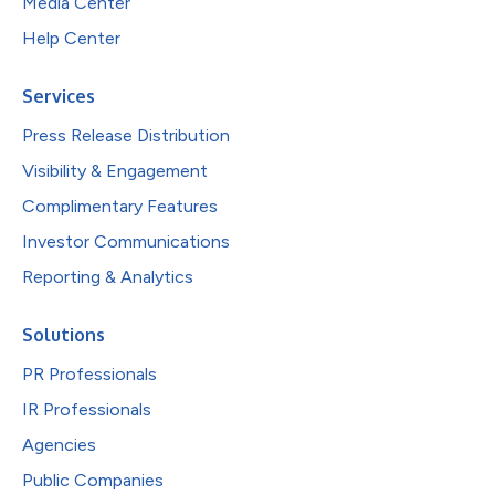
Media Center
Help Center
Services
Press Release Distribution
Visibility & Engagement
Complimentary Features
Investor Communications
Reporting & Analytics
Solutions
PR Professionals
IR Professionals
Agencies
Public Companies