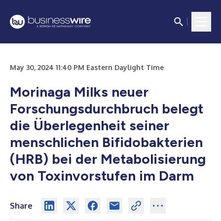
May 30, 2024 11:40 PM Eastern Daylight Time
Morinaga Milks neuer
Forschungsdurchbruch belegt
die Überlegenheit seiner
menschlichen Bifidobakterien
(HRB) bei der Metabolisierung
von Toxinvorstufen im Darm
Share