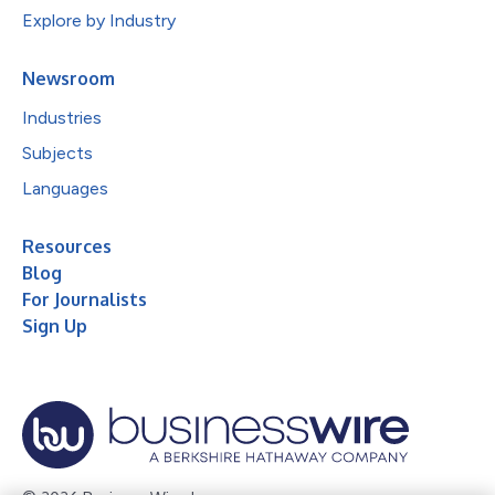
Explore by Industry
Newsroom
Industries
Subjects
Languages
Resources
Blog
For Journalists
Sign Up