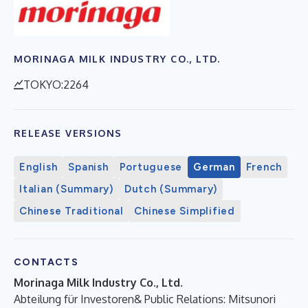
MORINAGA MILK INDUSTRY CO., LTD.
TOKYO:2264
RELEASE VERSIONS
English
Spanish
Portuguese
German
French
Italian (Summary)
Dutch (Summary)
Chinese Traditional
Chinese Simplified
CONTACTS
Morinaga Milk Industry Co., Ltd.
Abteilung für Investoren& Public Relations: Mitsunori