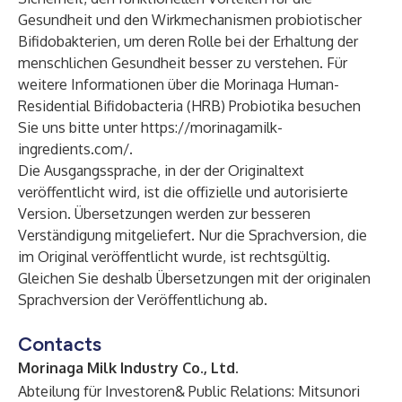
Gesundheit und den Wirkmechanismen probiotischer
Bifidobakterien, um deren Rolle bei der Erhaltung der
menschlichen Gesundheit besser zu verstehen. Für
weitere Informationen über die Morinaga Human-
Residential Bifidobacteria (HRB) Probiotika besuchen
Sie uns bitte unter
https://morinagamilk-
ingredients.com/
.
Die Ausgangssprache, in der der Originaltext
veröffentlicht wird, ist die offizielle und autorisierte
Version. Übersetzungen werden zur besseren
Verständigung mitgeliefert. Nur die Sprachversion, die
im Original veröffentlicht wurde, ist rechtsgültig.
Gleichen Sie deshalb Übersetzungen mit der originalen
Sprachversion der Veröffentlichung ab.
Contacts
Morinaga Milk Industry Co., Ltd.
Abteilung für Investoren& Public Relations: Mitsunori