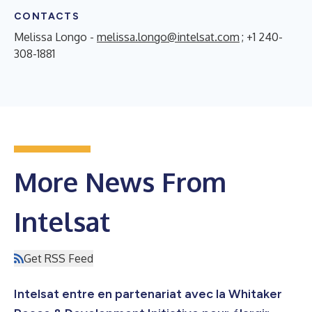
CONTACTS
Melissa Longo -
melissa.longo@intelsat.com
; +1 240-
308-1881
More News From
Intelsat
Get RSS Feed
Intelsat entre en partenariat avec la Whitaker