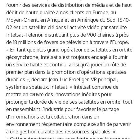
fournir des services de distribution de médias et de haut
débit de haute qualité à nos clients en Europe, au
Moyen-Orient, en Afrique et en Amérique du Sud. IS-10-
02 est un satellite clé dans l'activité vidéo par satellite
Intelsat-Telenor, distribuant plus de 900 chaînes à près
de 18 millions de foyers de télévision à travers l'Europe.
« En tant que plus grand opérateur de satellites en orbite
géosynchrone, Intelsat s’est toujours engagé à fournir
un service fiable et continu, ainsi qu’à jouer un rôle de
premier plan dans la promotion d’opérations spatiales
durables », déclare Jean-Luc Froeliger, VP principal,
systèmes spatiaux, Intelsat. « Intelsat continue de
mettre en œuvre des innovations inédites pour
prolonger la durée de vie de ses satellites en orbite, tout
en rassemblant l’industrie pour favoriser le partage
d’informations et la collaboration dans un
environnement réglementaire complexe afin de parvenir
à une gestion durable des ressources spatiales. »