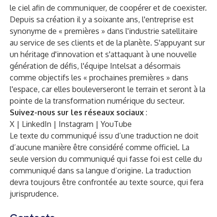
le ciel afin de communiquer, de coopérer et de coexister.
Depuis sa création il y a soixante ans, l'entreprise est
synonyme de « premières » dans l'industrie satellitaire
au service de ses clients et de la planète. S'appuyant sur
un héritage d'innovation et s'attaquant à une nouvelle
génération de défis, l'équipe
Intelsat
a désormais
comme objectifs les « prochaines premières » dans
l'espace, car elles bouleverseront le terrain et seront à la
pointe de la transformation numérique du secteur.
Suivez-nous sur les réseaux sociaux
:
X
|
LinkedIn
|
Instagram
|
YouTube
Le texte du communiqué issu d’une traduction ne doit
d’aucune manière être considéré comme officiel. La
seule version du communiqué qui fasse foi est celle du
communiqué dans sa langue d’origine. La traduction
devra toujours être confrontée au texte source, qui fera
jurisprudence.