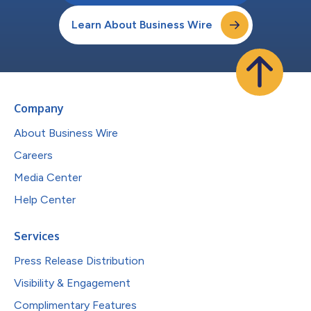
Learn About Business Wire
Company
About Business Wire
Careers
Media Center
Help Center
Services
Press Release Distribution
Visibility & Engagement
Complimentary Features