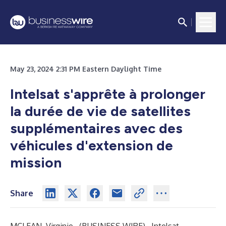
May 23, 2024 2:31 PM Eastern Daylight Time
Intelsat s'apprête à prolonger
la durée de vie de satellites
supplémentaires avec des
véhicules d'extension de
mission
Share