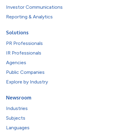
Investor Communications
Reporting & Analytics
Solutions
PR Professionals
IR Professionals
Agencies
Public Companies
Explore by Industry
Newsroom
Industries
Subjects
Languages