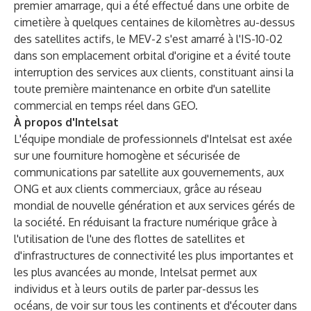
premier amarrage, qui a été effectué dans une orbite de
cimetière à quelques centaines de kilomètres au-dessus
des satellites actifs, le MEV-2 s'est amarré à l'IS-10-02
dans son emplacement orbital d'origine et a évité toute
interruption des services aux clients, constituant ainsi la
toute première maintenance en orbite d'un satellite
commercial en temps réel dans GEO.
À propos d'Intelsat
L'équipe mondiale de professionnels d'Intelsat est axée
sur une fourniture homogène et sécurisée de
communications par satellite aux gouvernements, aux
ONG et aux clients commerciaux, grâce au réseau
mondial de nouvelle génération et aux services gérés de
la société. En réduisant la fracture numérique grâce à
l'utilisation de l'une des flottes de satellites et
d'infrastructures de connectivité les plus importantes et
les plus avancées au monde, Intelsat permet aux
individus et à leurs outils de parler par-dessus les
océans, de voir sur tous les continents et d'écouter dans