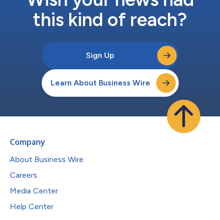
this kind of reach?
Sign Up
Learn About Business Wire
Company
About Business Wire
Careers
Media Center
Help Center