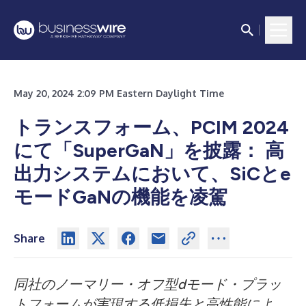
May 20, 2024 2:09 PM Eastern Daylight Time
トランスフォーム、PCIM 2024
にて「SuperGaN」を披露： 高
出力システムにおいて、SiCとe
モードGaNの機能を凌駕
Share
同社のノーマリー・オフ型dモード・プラッ
トフォームが実現する低損失と高性能によ