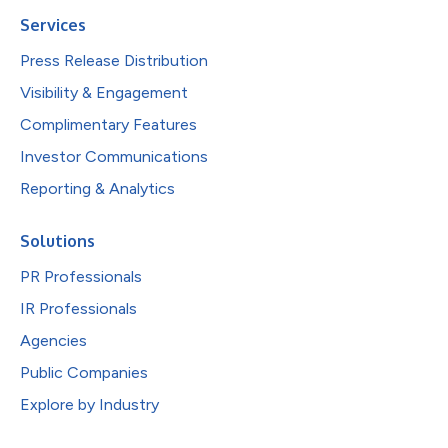
Services
Press Release Distribution
Visibility & Engagement
Complimentary Features
Investor Communications
Reporting & Analytics
Solutions
PR Professionals
IR Professionals
Agencies
Public Companies
Explore by Industry