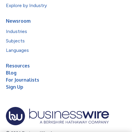
Explore by Industry
Newsroom
Industries
Subjects
Languages
Resources
Blog
For Journalists
Sign Up