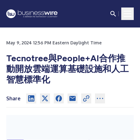
May 9, 2024 12:56 PM Eastern Daylight Time
Tecnotree與People+AI合作推
動開放雲端運算基礎設施和人工
智慧標準化
Share