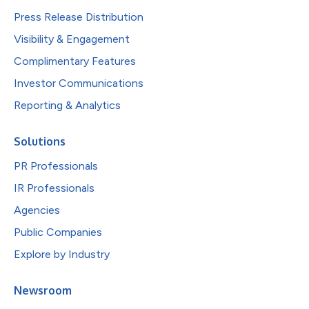
Press Release Distribution
Visibility & Engagement
Complimentary Features
Investor Communications
Reporting & Analytics
Solutions
PR Professionals
IR Professionals
Agencies
Public Companies
Explore by Industry
Newsroom