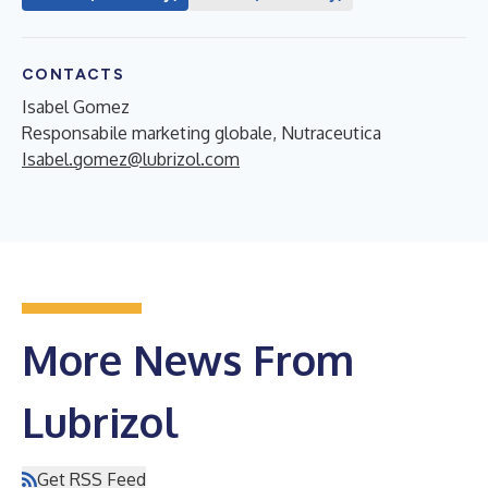
CONTACTS
Isabel Gomez
Responsabile marketing globale, Nutraceutica
Isabel.gomez@lubrizol.com
More News From
Lubrizol
Get RSS Feed