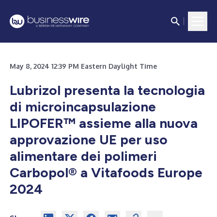
May 8, 2024 12:39 PM Eastern Daylight Time
Lubrizol presenta la tecnologia
di microincapsulazione
LIPOFER™ assieme alla nuova
approvazione UE per uso
alimentare dei polimeri
Carbopol® a Vitafoods Europe
2024