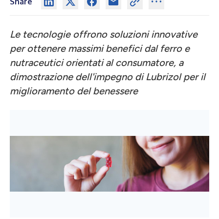
Share
Le tecnologie offrono soluzioni innovative
per ottenere massimi benefici dal ferro e
nutraceutici orientati al consumatore, a
dimostrazione dell'impegno di Lubrizol per il
miglioramento del benessere