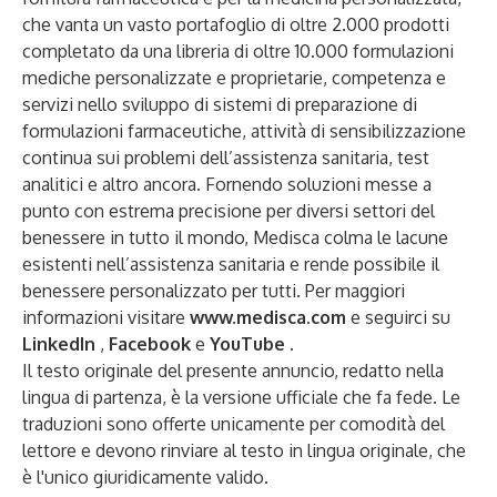
che vanta un vasto portafoglio di oltre 2.000 prodotti
completato da una libreria di oltre 10.000 formulazioni
mediche personalizzate e proprietarie, competenza e
servizi nello sviluppo di sistemi di preparazione di
formulazioni farmaceutiche, attività di sensibilizzazione
continua sui problemi dell’assistenza sanitaria, test
analitici e altro ancora. Fornendo soluzioni messe a
punto con estrema precisione per diversi settori del
benessere in tutto il mondo, Medisca colma le lacune
esistenti nell’assistenza sanitaria e rende possibile il
benessere personalizzato per tutti. Per maggiori
informazioni visitare
www.medisca.com
e seguirci su
LinkedIn
,
Facebook
e
YouTube
.
Il testo originale del presente annuncio, redatto nella
lingua di partenza, è la versione ufficiale che fa fede. Le
traduzioni sono offerte unicamente per comodità del
lettore e devono rinviare al testo in lingua originale, che
è l'unico giuridicamente valido.