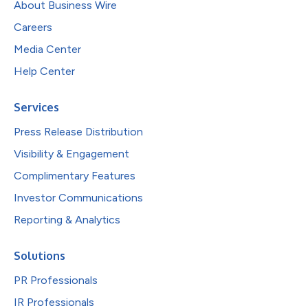
About Business Wire
Careers
Media Center
Help Center
Services
Press Release Distribution
Visibility & Engagement
Complimentary Features
Investor Communications
Reporting & Analytics
Solutions
PR Professionals
IR Professionals