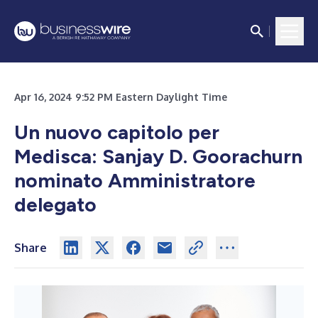
Apr 16, 2024 9:52 PM Eastern Daylight Time
Un nuovo capitolo per
Medisca: Sanjay D. Goorachurn
nominato Amministratore
delegato
Share