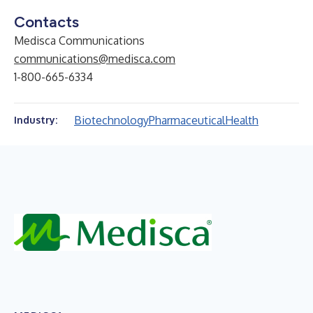
Contacts
Medisca Communications
communications@medisca.com
1-800-665-6334
Biotechnology
Pharmaceutical
Health
Industry: