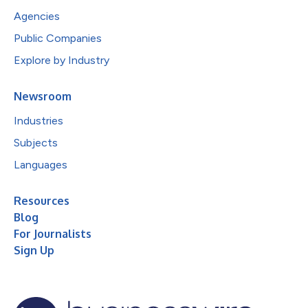
Agencies
Public Companies
Explore by Industry
Newsroom
Industries
Subjects
Languages
Resources
Blog
For Journalists
Sign Up