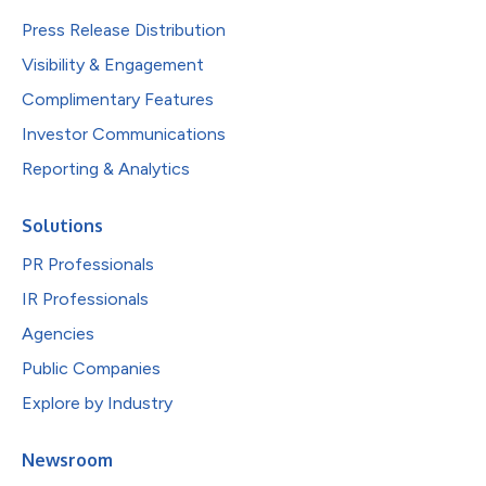
Press Release Distribution
Visibility & Engagement
Complimentary Features
Investor Communications
Reporting & Analytics
Solutions
PR Professionals
IR Professionals
Agencies
Public Companies
Explore by Industry
Newsroom