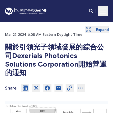
Expand
Expand
Mar 22, 2024 6:08 AM Eastern Daylight Time
關於引領光子領域發展的綜合公
司Dexerials Photonics
Solutions Corporation開始營運
的通知
Share