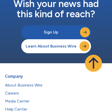
Wish your news had
this kind of reach?
Sign Up
Learn About Business Wire
Company
About Business Wire
Careers
Media Center
Help Center