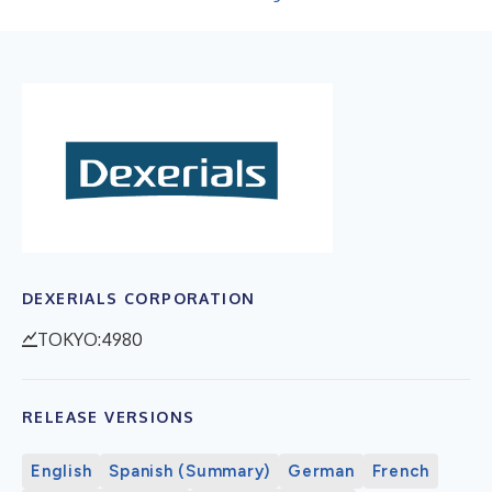
DEXERIALS CORPORATION
TOKYO:4980
RELEASE VERSIONS
English
Spanish (Summary)
German
French