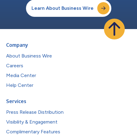
Learn About Business Wire
Company
About Business Wire
Careers
Media Center
Help Center
Services
Press Release Distribution
Visibility & Engagement
Complimentary Features