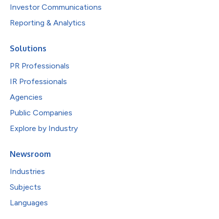
Investor Communications
Reporting & Analytics
Solutions
PR Professionals
IR Professionals
Agencies
Public Companies
Explore by Industry
Newsroom
Industries
Subjects
Languages