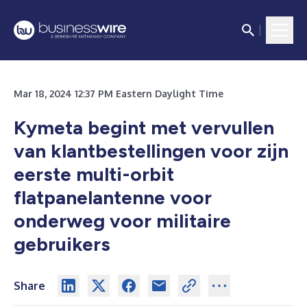
Mar 18, 2024 12:37 PM Eastern Daylight Time
Kymeta begint met vervullen
van klantbestellingen voor zijn
eerste multi-orbit
flatpanelantenne voor
onderweg voor militaire
gebruikers
Share