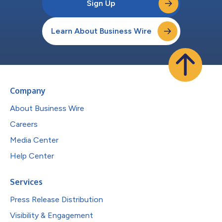
Sign Up
Learn About Business Wire
Company
About Business Wire
Careers
Media Center
Help Center
Services
Press Release Distribution
Visibility & Engagement