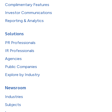
Complimentary Features
Investor Communications
Reporting & Analytics
Solutions
PR Professionals
IR Professionals
Agencies
Public Companies
Explore by Industry
Newsroom
Industries
Subjects