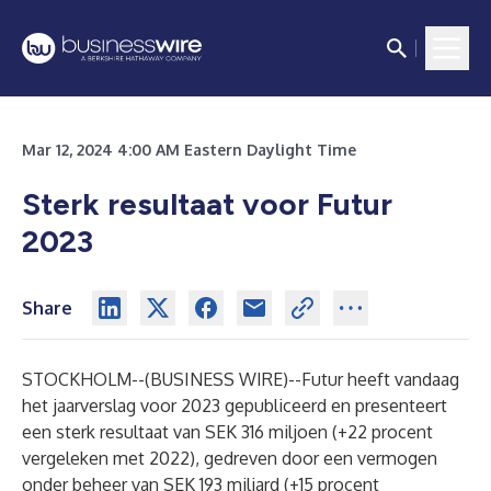
Mar 12, 2024 4:00 AM Eastern Daylight Time
Sterk resultaat voor Futur
2023
Share
STOCKHOLM--(
BUSINESS WIRE
)--
Futur heeft vandaag
het jaarverslag voor 2023 gepubliceerd en presenteert
een sterk resultaat van SEK 316 miljoen (+22 procent
vergeleken met 2022), gedreven door een vermogen
onder beheer van SEK 193 miljard (+15 procent