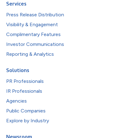
Services
Press Release Distribution
Visibility & Engagement
Complimentary Features
Investor Communications
Reporting & Analytics
Solutions
PR Professionals
IR Professionals
Agencies
Public Companies
Explore by Industry
Newsroom