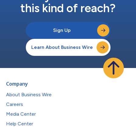
this kind of reach?
Sign Up
Learn About Business Wire
Company
About Business Wire
Careers
Media Center
Help Center