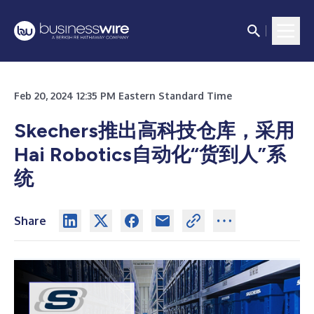
Feb 20, 2024 12:35 PM Eastern Standard Time
Skechers推出高科技仓库，采用
Hai Robotics自动化“货到人”系
统
Share