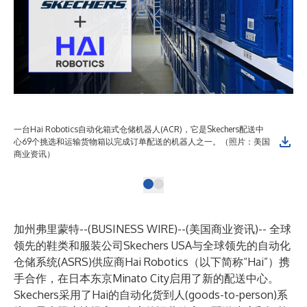
一台Hai Robotics自动化箱式仓储机器人(ACR)，它是Skechers配送中
心69个挑选和运输货物箱以完成订单配送的机器人之一。（照片：美国
商业资讯）
加州弗里蒙特--(
BUSINESS WIRE
)--
(美国商业资讯)-- 全球
领先的鞋类和服装公司Skechers USA与全球领先的自动化
仓储系统(ASRS)供应商Hai Robotics（以下简称“Hai”）携
手合作，在日本东京Minato City启用了新的配送中心。
Skechers采用了Hai的自动化货到人(goods-to-person)系