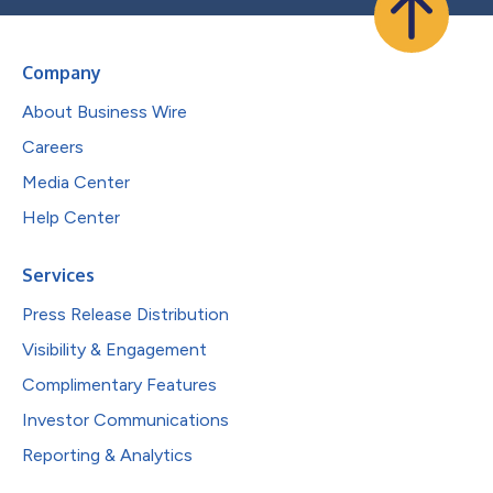
Company
About Business Wire
Careers
Media Center
Help Center
Services
Press Release Distribution
Visibility & Engagement
Complimentary Features
Investor Communications
Reporting & Analytics