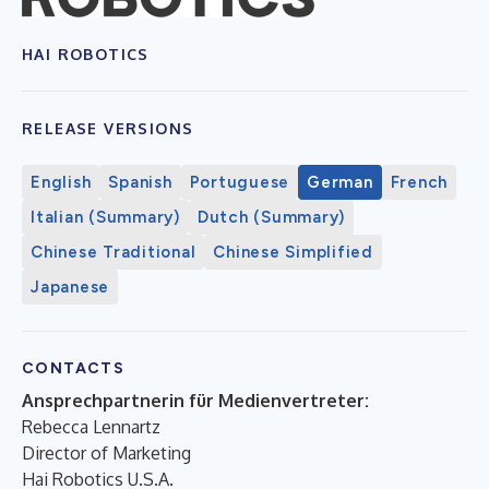
HAI ROBOTICS
RELEASE VERSIONS
English
Spanish
Portuguese
German
French
Italian (Summary)
Dutch (Summary)
Chinese Traditional
Chinese Simplified
Japanese
CONTACTS
Ansprechpartnerin für Medienvertreter:
Rebecca Lennartz
Director of Marketing
Hai Robotics U.S.A.