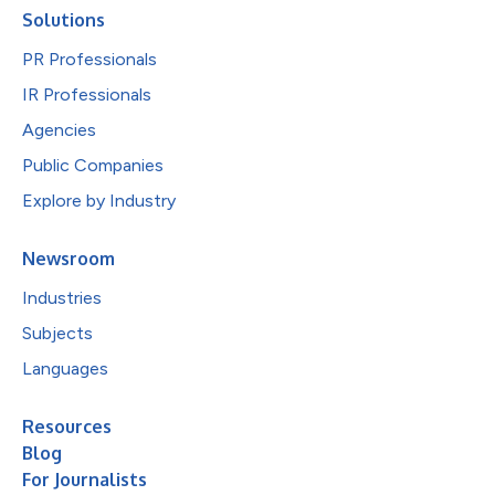
Solutions
PR Professionals
IR Professionals
Agencies
Public Companies
Explore by Industry
Newsroom
Industries
Subjects
Languages
Resources
Blog
For Journalists