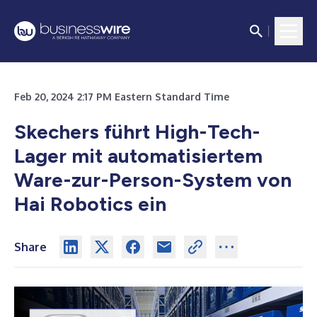
Feb 20, 2024 2:17 PM Eastern Standard Time
Skechers führt High-Tech-
Lager mit automatisiertem
Ware-zur-Person-System von
Hai Robotics ein
Share