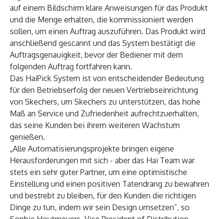
auf einem Bildschirm klare Anweisungen für das Produkt
und die Menge erhalten, die kommissioniert werden
sollen, um einen Auftrag auszuführen. Das Produkt wird
anschließend gescannt und das System bestätigt die
Auftragsgenauigkeit, bevor der Bediener mit dem
folgenden Auftrag fortfahren kann.
Das HaiPick System ist von entscheidender Bedeutung
für den Betriebserfolg der neuen Vertriebseinrichtung
von Skechers, um Skechers zu unterstützen, das hohe
Maß an Service und Zufriedenheit aufrechtzuerhalten,
das seine Kunden bei ihrem weiteren Wachstum
genießen.
„Alle Automatisierungsprojekte bringen eigene
Herausforderungen mit sich - aber das Hai Team war
stets ein sehr guter Partner, um eine optimistische
Einstellung und einen positiven Tatendrang zu bewahren
und bestrebt zu bleiben, für den Kunden die richtigen
Dinge zu tun, indem wir sein Design umsetzen”, so