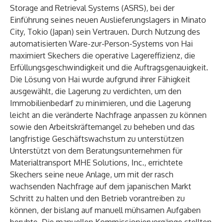
Storage and Retrieval Systems (ASRS), bei der
Einführung seines neuen Auslieferungslagers in Minato
City, Tokio (Japan) sein Vertrauen. Durch Nutzung des
automatisierten Ware-zur-Person-Systems von Hai
maximiert Skechers die operative Lagereffizienz, die
Erfüllungsgeschwindigkeit und die Auftragsgenauigkeit.
Die Lösung von Hai wurde aufgrund ihrer Fähigkeit
ausgewählt, die Lagerung zu verdichten, um den
Immobilienbedarf zu minimieren, und die Lagerung
leicht an die veränderte Nachfrage anpassen zu können
sowie den Arbeitskräftemangel zu beheben und das
langfristige Geschäftswachstum zu unterstützen
Unterstützt von dem Beratungsunternehmen für
Materialtransport MHE Solutions, Inc., errichtete
Skechers seine neue Anlage, um mit der rasch
wachsenden Nachfrage auf dem japanischen Markt
Schritt zu halten und den Betrieb vorantreiben zu
können, der bislang auf manuell mühsamen Aufgaben