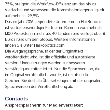
75%, steigern die Workflow-Effizienz um das bis zu
Vierfache und verbessern die Kommissioniergenauigkeit
auf mehr als 99,9%.
Das im Jahr 2016 gegründete Unternehmen Hai Robotics
ist vertrauenswürdiger Partner im Rahmen von mehr als
1.100 Projekten in mehr als 40 Ländern und verfügt über 8
Büros rund um den Globus. Weitere Informationen
finden Sie unter
HaiRobotics.com
.
Die Ausgangssprache, in der der Originaltext
veröffentlicht wird, ist die offizielle und autorisierte
Version. Übersetzungen werden zur besseren
Verständigung mitgeliefert. Nur die Sprachversion, die
im Original veröffentlicht wurde, ist rechtsgültig.
Gleichen Sie deshalb Übersetzungen mit der originalen
Sprachversion der Veröffentlichung ab.
Contacts
Ansprechpartnerin für Medienvertreter: