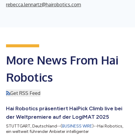
rebecca.lennartz@hairobotics.com
More News From Hai
Robotics
Get RSS Feed
Hai Robotics präsentiert HaiPick Climb live bei
der Weltpremiere auf der LogiMAT 2025
STUTTGART, Deutschland--(
BUSINESS WIRE
)--Hai Robotics,
ein weltweit führender Anbieter intelligenter