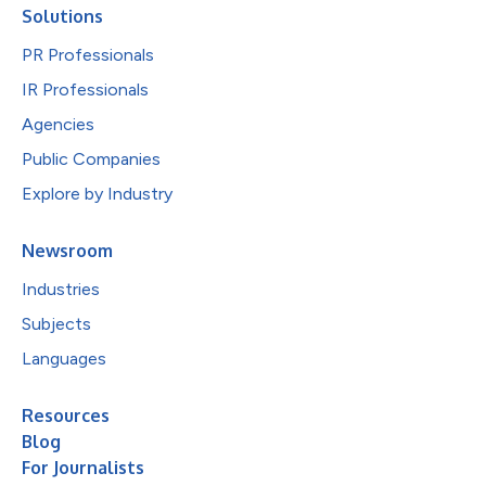
Solutions
PR Professionals
IR Professionals
Agencies
Public Companies
Explore by Industry
Newsroom
Industries
Subjects
Languages
Resources
Blog
For Journalists