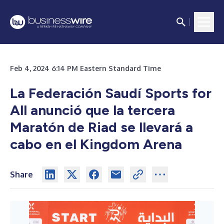
Feb 4, 2024 6:14 PM Eastern Standard Time
La Federación Saudí Sports for
All anunció que la tercera
Maratón de Riad se llevará a
cabo en el Kingdom Arena
Share