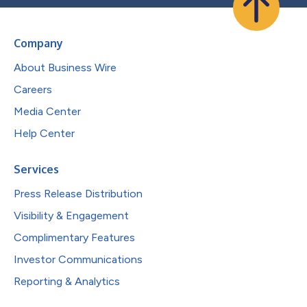
Company
About Business Wire
Careers
Media Center
Help Center
Services
Press Release Distribution
Visibility & Engagement
Complimentary Features
Investor Communications
Reporting & Analytics