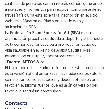
cantidad de personas con un interés común, generando
amistades y momentos para recordar como parte de su
travesía física. Ya está abierta la inscripción en el sitio
web de la Maratón de Riad y en el sitio web y la
aplicación de SFA.
La Federación Saudí Sports for All (SFA) es
una
organización proactiva dedicada al deporte y al bienestar
de la comunidad fundada para promover un estilo de
vida saludable en el Reino de Arabia Saudita. Más
información en
https://sportsforall.com.sa/
*Fuente:
AETOSWire
El texto original en el idioma fuente de este comunicado
es la versión oficial autorizada. Las traducciones solo se
suministran como adaptación y deben cotejarse con el
texto en el idioma fuente, que es la única versión del
texto que tendrá un efecto legal.
Contacts