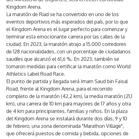
Kingdom Arena.
La maratón de Riad se ha convertido en uno de los
eventos deportivos más esperados del país, por lo que
el Kingdom Arena es el lugar perfecto para comenzar y
terminar esta emocionante carrera por las calles de la
ciudad. En 2023, la maratón atrajo a 15.000 corredores
de 128 nacionalidades, con un porcentaje de ciudadanos
saudíes que alcanzó el 61,6 %. En 2023, también se
tomaron medidas para certificar la maratón como World
Athletics Label Road Race.
El punto de partida y llegada será Imam Saud bin Faisal
Road, frente al Kingdom Arena, para el recorrido
completo de la maratón (42,2 km), la media maratón (21,1
km), una carrera de 10 km para mayores de 17 años y otra
de 4 km para principiantes, familias y niños. En la plaza
del Kingdom Arena se instalará durante dos días, 9 y 10
de febrero, una zona denominada "Marathon Village",
que ofrecerá puestos de comida y bebida, opciones de