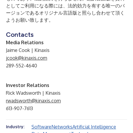
としてご利用になる際には、法的効力を有する唯一のバ
ージョンであるオリジナル言語版と照らし合わせて頂く
ようお願い致します。
Contacts
Media Relations
Jaime Cook | Kinaxis
jcook@kinaxis.com
289-552-4640
Investor Relations
Rick Wadsworth | Kinaxis
rwadsworth@kinaxis.com
613-907-7613
Software
Networks
Artificial Intelligence
Industry: