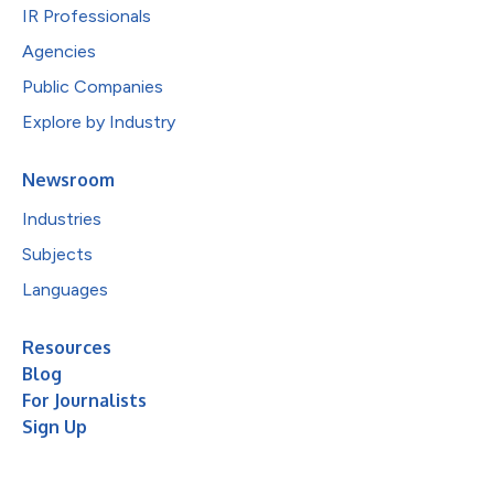
IR Professionals
Agencies
Public Companies
Explore by Industry
Newsroom
Industries
Subjects
Languages
Resources
Blog
For Journalists
Sign Up