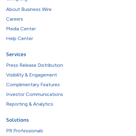
About Business Wire
Careers
Media Center
Help Center
Services
Press Release Distribution
Visibility & Engagement
Complimentary Features
Investor Communications
Reporting & Analytics
Solutions
PR Professionals