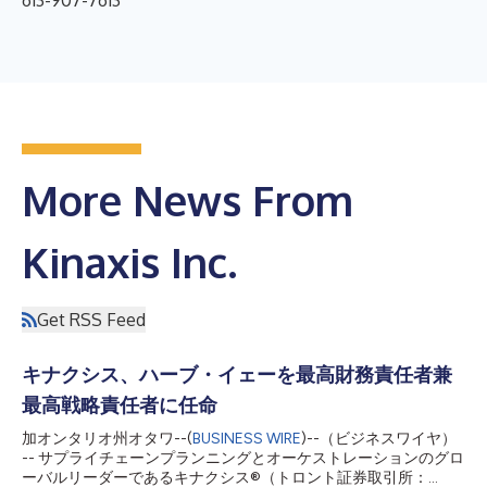
More News From
Kinaxis Inc.
Get RSS Feed
キナクシス、ハーブ・イェーを最高財務責任者兼
最高戦略責任者に任命
加オンタリオ州オタワ--(
BUSINESS WIRE
)--（ビジネスワイヤ）
-- サプライチェーンプランニングとオーケストレーションのグロ
ーバルリーダーであるキナクシス®（トロント証券取引所：