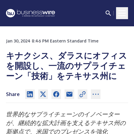
Jan 30, 2024 8:46 PM Eastern Standard Time
キナクシス、ダラスにオフィス
を開設し、一流のサプライチェ
ーン「技術」をテキサス州に
Share
世界的なサプライチェーンのイノベーター
が、継続的な拡大計画を支えるテキサス州の
新拠点で、米国でのプレゼンスを強化