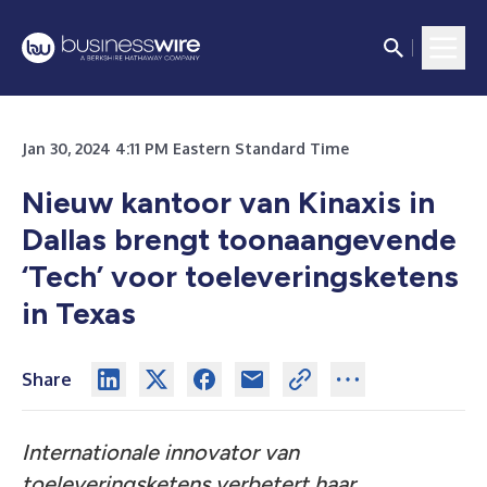
Jan 30, 2024 4:11 PM Eastern Standard Time
Nieuw kantoor van Kinaxis in
Dallas brengt toonaangevende
‘Tech’ voor toeleveringsketens
in Texas
Share
Internationale innovator van
toeleveringsketens verbetert haar