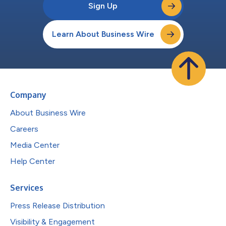
Sign Up
Learn About Business Wire
Company
About Business Wire
Careers
Media Center
Help Center
Services
Press Release Distribution
Visibility & Engagement