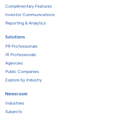
Complimentary Features
Investor Communications
Reporting & Analytics
Solutions
PR Professionals
IR Professionals
Agencies
Public Companies
Explore by Industry
Newsroom
Industries
Subjects