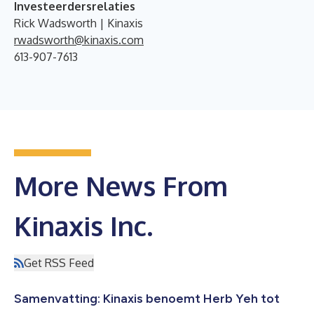
Investeerdersrelaties
Rick Wadsworth | Kinaxis
rwadsworth@kinaxis.com
613-907-7613
More News From
Kinaxis Inc.
Get RSS Feed
Samenvatting: Kinaxis benoemt Herb Yeh tot